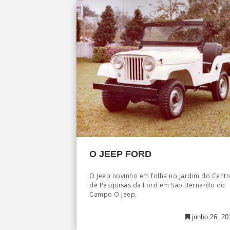
O JEEP FORD
O Jeep novinho em folha no jardim do Centr
de Pesquisas da Ford em São Bernardo do
Campo O Jeep,
junho 26, 20