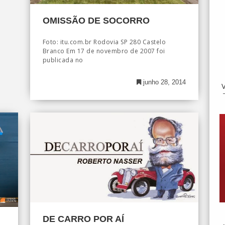
OMISSÃO DE SOCORRO
Foto: itu.com.br Rodovia SP 280 Castelo
Branco Em 17 de novembro de 2007 foi
publicada no
junho 28, 2014
DE CARRO POR AÍ