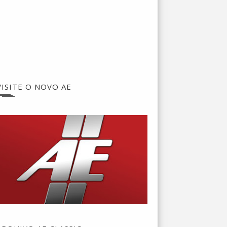
VISITE O NOVO AE