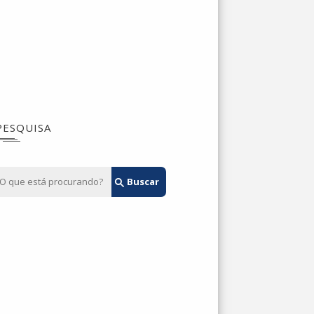
PESQUISA