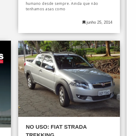
humano desde sempre. Ainda que não
tenhamos asas como
junho 25, 2014
NO USO: FIAT STRADA
TREKKING