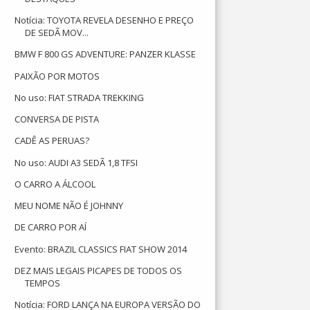
Notícia: TOYOTA REVELA DESENHO E PREÇO
DE SEDÃ MOV...
BMW F 800 GS ADVENTURE: PANZER KLASSE
PAIXÃO POR MOTOS
No uso: FIAT STRADA TREKKING
CONVERSA DE PISTA
CADÊ AS PERUAS?
No uso: AUDI A3 SEDÃ 1,8 TFSI
O CARRO A ÁLCOOL
MEU NOME NÃO É JOHNNY
DE CARRO POR AÍ
Evento: BRAZIL CLASSICS FIAT SHOW 2014
DEZ MAIS LEGAIS PICAPES DE TODOS OS
TEMPOS
Notícia: FORD LANÇA NA EUROPA VERSÃO DO