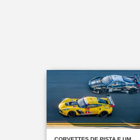
CORVETTES DE PISTA E UM