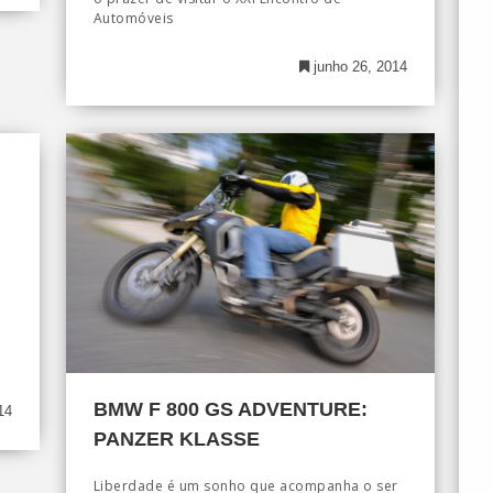
Automóveis
junho 26, 2014
BMW F 800 GS ADVENTURE:
14
PANZER KLASSE
Liberdade é um sonho que acompanha o ser