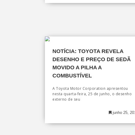
NOTÍCIA: TOYOTA REVELA
DESENHO E PREÇO DE SEDÃ
MOVIDO A PILHA A
COMBUSTÍVEL
A Toyota Motor Corporation apresentou
nesta quarta-feira, 25 de junho, o desenho
externo de seu
junho 25, 20