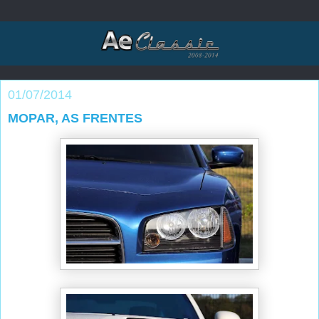
01/07/2014
MOPAR, AS FRENTES