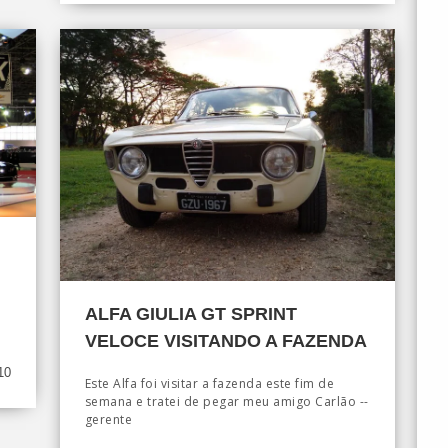
ALFA GIULIA GT SPRINT
VELOCE VISITANDO A FAZENDA
10
Este Alfa foi visitar a fazenda este fim de
semana e tratei de pegar meu amigo Carlão --
gerente