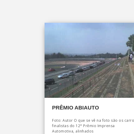
PRÊMIO ABIAUTO
Foto: Autor O que se vê na foto são os carr
finalistas do 12° Prêmio Imprensa
Automotiva, alinhados