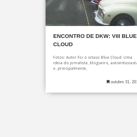
ENCONTRO DE DKW: VIII BLUE
CLOUD
Fotos: Autor Foi o oitavo Blue Cloud. Uma
ideia do jornalista, blogueiro, autoentusiast
e, principalmente,
outubro 31, 20