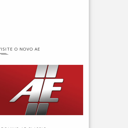
VISITE O NOVO AE