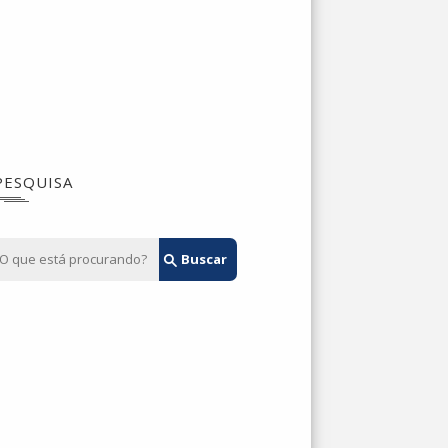
PESQUISA