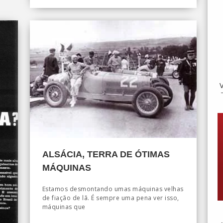
ALSÁCIA, TERRA DE ÓTIMAS
MÁQUINAS
Estamos desmontando umas máquinas velhas
de fiação de lã. É sempre uma pena ver isso,
máquinas que