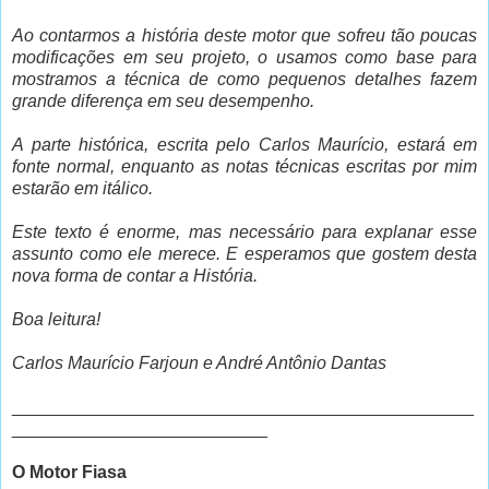
Ao contarmos a história deste motor que sofreu tão poucas
modificações em seu projeto, o usamos como base para
mostramos a técnica de como pequenos detalhes fazem
grande diferença em seu desempenho.
A parte histórica, escrita pelo Carlos Maurício, estará em
fonte normal, enquanto as notas técnicas escritas por mim
estarão em itálico.
Este texto é enorme, mas necessário para explanar esse
assunto como ele merece. E esperamos que gostem desta
nova forma de contar a História.
Boa leitura!
Carlos Maurício Farjoun e André Antônio Dantas
_______________________________________________
__________________________
O Motor Fiasa