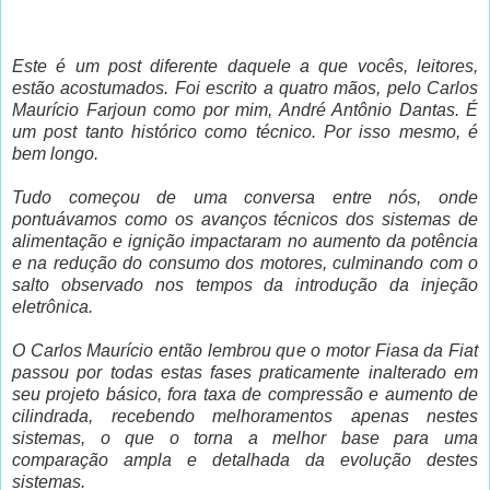
Este é um post diferente daquele a que vocês, leitores,
estão acostumados. Foi escrito a quatro mãos, pelo Carlos
Maurício Farjoun como por mim, André Antônio Dantas. É
um post tanto histórico como técnico. Por isso mesmo, é
bem longo.
Tudo começou de uma conversa entre nós, onde
pontuávamos como os avanços técnicos dos sistemas de
alimentação e ignição impactaram no aumento da potência
e na redução do consumo dos motores, culminando com o
salto observado nos tempos da introdução da injeção
eletrônica.
O Carlos Maurício então lembrou que o motor Fiasa da Fiat
passou por todas estas fases praticamente inalterado em
seu projeto básico, fora taxa de compressão e aumento de
cilindrada, recebendo melhoramentos apenas nestes
sistemas, o que o torna a melhor base para uma
comparação ampla e detalhada da evolução destes
sistemas.