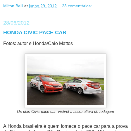
Milton Belli
at
junho 29, 2012
23 comentários:
28/06/2012
HONDA CIVIC PACE CAR
Fotos: autor e Honda/Caio Mattos
Os dois Civic pace car: visível a baixa altura de rodagem
A Honda brasileira é quem fornece o pace car para a prova