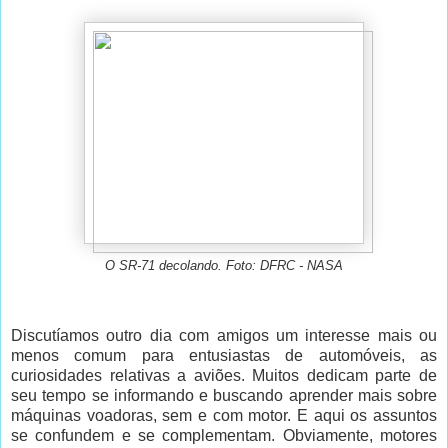
O SR-71 decolando. Foto: DFRC - NASA
Discutíamos outro dia com amigos um interesse mais ou
menos comum para entusiastas de automóveis, as
curiosidades relativas a aviões. Muitos dedicam parte de
seu tempo se informando e buscando aprender mais sobre
máquinas voadoras, sem e com motor. E aqui os assuntos
se confundem e se complementam. Obviamente, motores