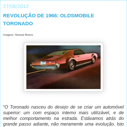
27/06/2012
REVOLUÇÃO DE 1966: OLDSMOBILE
TORONADO
Imagens: General Motors
“
O Toronado nasceu do desejo de se criar um automóvel
superior: um com espaço interno mais utilizável, e de
melhor comportamento na estrada. Estávamos atrás do
grande passo adiante, não meramente uma evolução. Isto