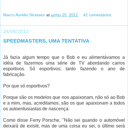
Marco Aurélio Strassen
at
junho 25, 2012
42 comentários:
24/06/2012
SPEEDMASTERS, UMA TENTATIVA
Já fazia algum tempo que o Bob e eu alimentávamos a
idéia de fazermos uma série de TV abordando carros
esportivos. Só esportivos; tanto fazendo o ano de
fabricação.
Por que só esportivos?
Porque são os modelos que nos apaixonam, não só ao Bob
e a mim, mas, acreditamos, são os que apaixonam a todos
os autoentusiastas de nascença.
Como disse Ferry Porsche, "Não sei quando o automóvel
deixará de exisitr, mas de uma coisa eu sei, o último será