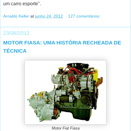
um carro esporte".
Arnaldo Keller
at
junho 24, 2012
127 comentários:
23/06/2012
MOTOR FIASA: UMA HISTÓRIA RECHEADA DE
TÉCNICA
Motor Fiat Fiasa