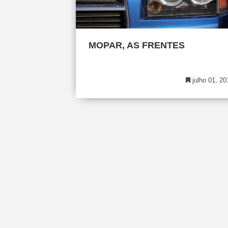
MOPAR, AS FRENTES
julho 01, 20