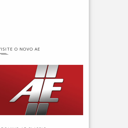
VISITE O NOVO AE