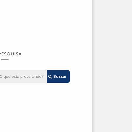
PESQUISA