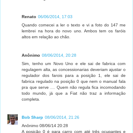
Renato
06/06/2014, 17:03
Quando comecei a ler o texto e vi a foto do 147 me
lembrei na hora do novo uno. Ambos tem os faróis
altos em relação ao chão.
Anônimo
08/06/2014, 20:28
Sim, tenho um Novo Uno e ele sai de fabrica com
regulagem alta, as concessionarias deveriam ajustar o
regulador dos farois para a posição 1, ele sai de
fabrica regulado na posição 0 que nem o manual fala
pra que serve .... Quem não regula fica incomodando
todo mundo, já que a Fiat não traz a informação
completa.
Bob Sharp
08/06/2014, 21:26
Anônimo 08/06/14 20:28
A posição 0 é para carro com até três ocupantes e