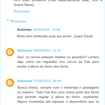
Grand Siena).
Responder
Respostas
Anônimo
06/06/2014, 19:58
Muito bem lembrado esse seu ponto , jovem David
Unknown
06/06/2014, 21:41
Davi, os carros estavam lotados ou pesados? Lembro
algo como um regulador nos carros da Fiat para
mudar a altura do facho dos faróis.
Unknown
07/06/2014, 09:49
Nunca cheios, sempre com o motorista e passageiro
no máximo. Todo Fiat tem uma chave junto dos faróis
que permite regular a altura do facho, realmente.
Alguns motoristas até reparam o desconforto que os