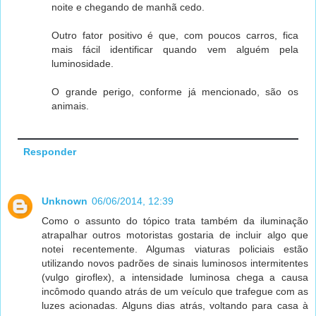
noite e chegando de manhã cedo.
Outro fator positivo é que, com poucos carros, fica
mais fácil identificar quando vem alguém pela
luminosidade.
O grande perigo, conforme já mencionado, são os
animais.
Responder
Unknown
06/06/2014, 12:39
Como o assunto do tópico trata também da iluminação
atrapalhar outros motoristas gostaria de incluir algo que
notei recentemente. Algumas viaturas policiais estão
utilizando novos padrões de sinais luminosos intermitentes
(vulgo giroflex), a intensidade luminosa chega a causa
incômodo quando atrás de um veículo que trafegue com as
luzes acionadas. Alguns dias atrás, voltando para casa à