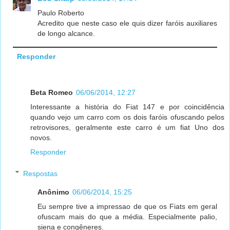
Paulo Roberto
Acredito que neste caso ele quis dizer faróis auxiliares
de longo alcance.
Responder
Beta Romeo
06/06/2014, 12:27
Interessante a história do Fiat 147 e por coincidência
quando vejo um carro com os dois faróis ofuscando pelos
retrovisores, geralmente este carro é um fiat Uno dos
novos.
Responder
Respostas
Anônimo
06/06/2014, 15:25
Eu sempre tive a impressao de que os Fiats em geral
ofuscam mais do que a média. Especialmente palio,
siena e congêneres.