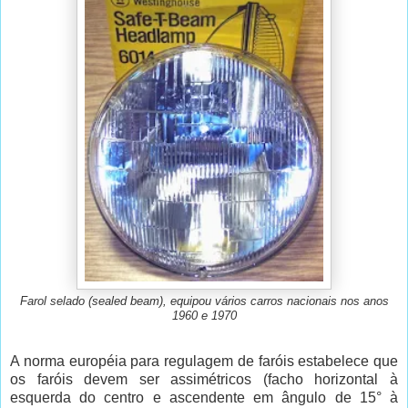
Farol selado (sealed beam), equipou vários carros nacionais nos anos
1960 e 1970
A norma européia para regulagem de faróis estabelece que
os faróis devem ser assimétricos (facho horizontal à
esquerda do centro e ascendente em ângulo de 15° à