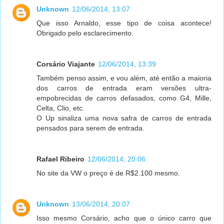
Unknown
12/06/2014, 13:07
Que isso Arnaldo, esse tipo de coisa acontece!
Obrigado pelo esclarecimento.
Corsário Viajante
12/06/2014, 13:39
Também penso assim, e vou além, até então a maioria
dos carros de entrada eram versões ultra-
empobrecidas de carros defasados, como G4, Mille,
Celta, Clio, etc.
O Up sinaliza uma nova safra de carros de entrada
pensados para serem de entrada.
Rafael Ribeiro
12/06/2014, 20:06
No site da VW o preço é de R$2.100 mesmo.
Unknown
13/06/2014, 20:07
Isso mesmo Corsário, acho que o único carro que