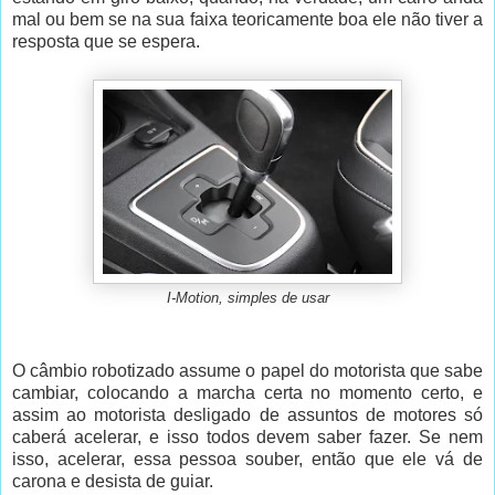
mal ou bem se na sua faixa teoricamente boa ele não tiver a
resposta que se espera.
I-Motion, simples de usar
O câmbio robotizado assume o papel do motorista que sabe
cambiar, colocando a marcha certa no momento certo, e
assim ao motorista desligado de assuntos de motores só
caberá acelerar, e isso todos devem saber fazer. Se nem
isso, acelerar, essa pessoa souber, então que ele vá de
carona e desista de guiar.