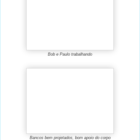
Bob e Paulo trabalhando
Bancos bem projetados, bom apoio do corpo