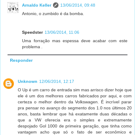
Arnaldo Keller
13/06/2014, 09:48
Antonio, o zumbido é da bomba.
Speedster
13/06/2014, 11:06
Uma forração mas espessa deve acabar com este
problema .
Responder
Unknown
12/06/2014, 12:17
O Up é um carro de entrada sim mas arrisco dizer hoje que
ele é um dos melhores carros fabricados por aqui, e com
certeza o melhor dentro da Volkswagen. É incrível parar
pra pensar no avanço do segmento dos 1.0 nos últimos 20
anos, basta lembrar que há exatamente duas décadas o
que a VW oferecia era o simples e extremamente
despojado Gol 1000 de primeira geração, que tinha como
vantagem acho que só o fato de ser econômico e