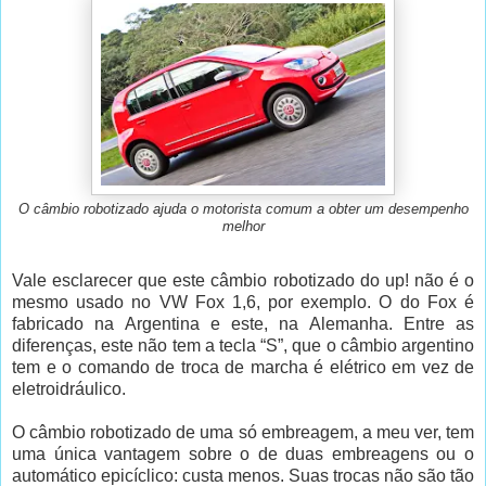
O câmbio robotizado ajuda o motorista comum a obter um desempenho
melhor
Vale esclarecer que este câmbio robotizado do up! não é o
mesmo usado no VW Fox 1,6, por exemplo. O do Fox é
fabricado na Argentina e este, na Alemanha. Entre as
diferenças, este não tem a tecla “S”, que o câmbio argentino
tem e o comando de troca de marcha é elétrico em vez de
eletroidráulico.
O câmbio robotizado de uma só embreagem, a meu ver, tem
uma única vantagem sobre o de duas embreagens ou o
automático epicíclico: custa menos. Suas trocas não são tão