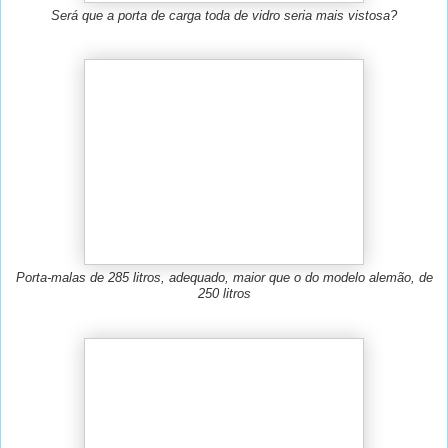
Será que a porta de carga toda de vidro seria mais vistosa?
Porta-malas de 285 litros, adequado, maior que o do modelo alemão, de
250 litros