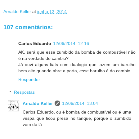
Arnaldo Keller
at
junho 12, 2014
107 comentários:
Carlos Eduardo
12/06/2014, 12:16
AK, será que esse zumbido da bomba de combustível não
é na verdade do cambio?
Já ouvi alguns fiats com dualogic que fazem um barulho
bem alto quando abre a porta, esse barulho é do cambio.
Responder
Respostas
Arnaldo Keller
12/06/2014, 13:04
Carlos Eduardo, ou é bomba de combustível ou é uma
vespa que ficou presa no tanque, porque o zumbido
vem de lá.