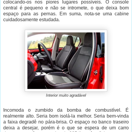
colocando-os nos piores lugares possíveis. O console
central é pequeno e não se intromete, o que deixa bom
espaço para as pernas. Em suma, nota-se uma cabine
cuidadosamente estudada.
Interior muito agradável
Incomoda o zumbido da bomba de combustível. É
realmente alto. Seria bom isolá-la melhor. Seria bem-vinda
a faixa degradê no pára-brisa. O espaço no banco traseiro
deixa a desejar, porém é o que se espera de um carro