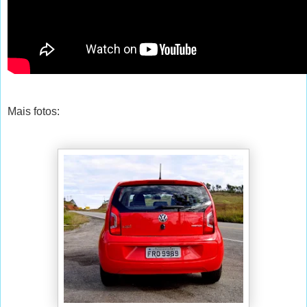
Mais fotos: