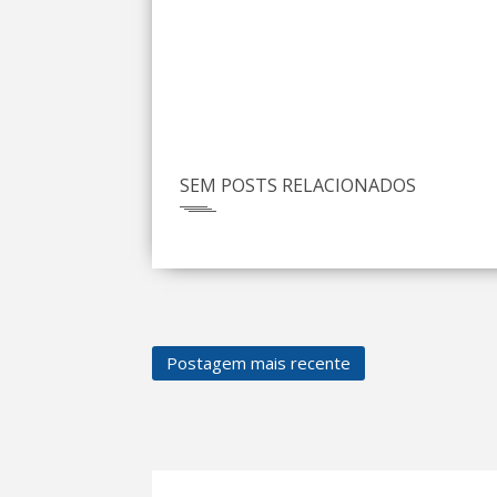
SEM POSTS RELACIONADOS
Postagem mais recente