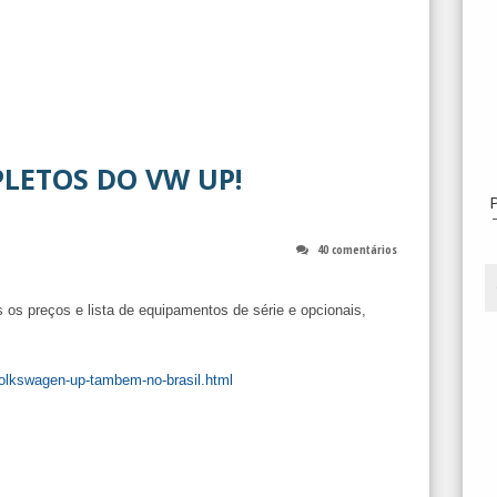
PLETOS DO VW UP!
40 comentários
 os preços e lista de equipamentos de série e opcionais,
volkswagen-up-tambem-no-brasil.html