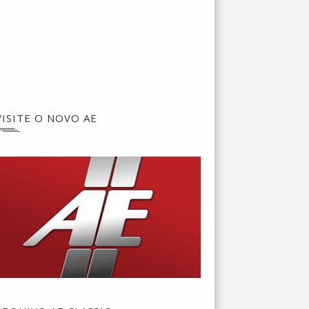
VISITE O NOVO AE