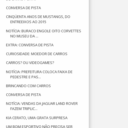
CONVERSA DE PISTA
CINQÜENTA ANOS DE MUSTANGS, DO
ENTREEIXOS AO 2015
NOTÍCIA: BURACO ENGOLE OITO CORVETTES
NO MUSEU DA ...
EXTRA: CONVERSA DE PISTA
CURIOSIDADE: MOEDOR DE CARROS
CARROS? OU VIDEOGAMES?
NOTÍCIA: PREFEITURA COLOCA FAIXA DE
PEDESTRE E PAS...
BRINCANDO COM CARROS
CONVERSA DE PISTA
NOTÍCIA: VENDAS DA JAGUAR LAND ROVER
FAZEM TRIPLIC...
KIA CERATO, UMA GRATA SURPRESA
UM BOM ESPORTIVO NÃO PRECISA SER