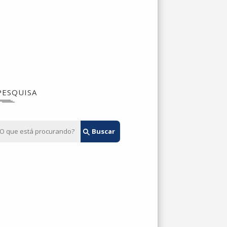
PESQUISA