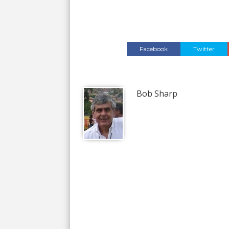
Facebook
Twitter
Bob Sharp