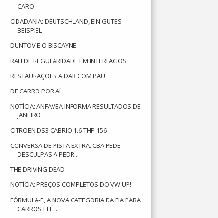
CARO
CIDADANIA: DEUTSCHLAND, EIN GUTES
BEISPIEL
DUNTOV E O BISCAYNE
RALI DE REGULARIDADE EM INTERLAGOS
RESTAURAÇÕES A DAR COM PAU
DE CARRO POR AÍ
NOTÍCIA: ANFAVEA INFORMA RESULTADOS DE
JANEIRO
CITROËN DS3 CABRIO 1.6 THP 156
CONVERSA DE PISTA EXTRA: CBA PEDE
DESCULPAS A PEDR...
THE DRIVING DEAD
NOTÍCIA: PREÇOS COMPLETOS DO VW UP!
FÓRMULA-E, A NOVA CATEGORIA DA FIA PARA
CARROS ELÉ...