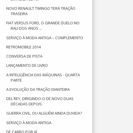
NOVO RENAULT TWINGO TERÁ TRAÇÃO
TRASEIRA
FIAT VERSUS FORD, O GRANDE DUELO NO
RALI DOS ANOS ...
SERVIÇO À MODA ANTIGA – COMPLEMENTO
RETROMOBILE 2014
CONVERSA DE PISTA
LANÇAMENTO DE LIVRO
A INTELIGÊNCIA DAS MÁQUINAS - QUARTA
PARTE
A EVOLUÇÃO DA TRAÇÃO DIANTEIRA
DEL REY, DIRIGINDO-O DE NOVO DUAS
DÉCADAS DEPOIS
GUERRA CIVIL, OU ALGUÉM AINDA DUVIDA?
SERVIÇO À MODA ANTIGA
DE CARRO POR AÍ