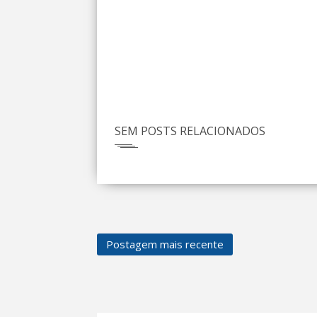
SEM POSTS RELACIONADOS
Postagem mais recente