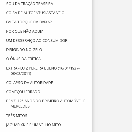
SOU DA TRAÇÃO TRASEIRA
COISA DE AUTOENTUSIASTA VÉIO
FALTA TORQUE EM BAIXA?
POR QUE NÃO AQUI?
UM DESSERVIÇO AO CONSUMIDOR
DIRIGINDO NO GELO
O ÔNUS DA CRÍTICA
EXTRA - LUIZ PEREIRA BUENO (16/01/1937-
08/02/2011)
COLAPSO DA AUTORIDADE
COMEÇOU ERRADO
BENZ, 125 ANOS DO PRIMEIRO AUTOMÓVEL E
MERCEDES
TRÊS MITOS
JAGUAR XK-E E UM VELHO MITO