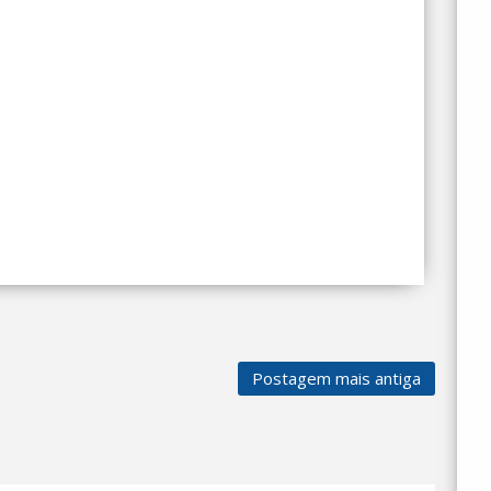
Postagem mais antiga