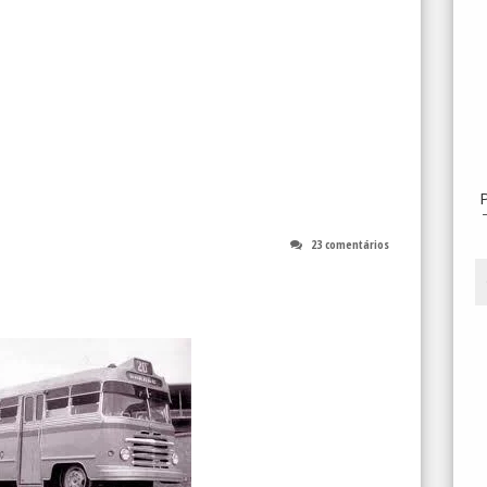
23 comentários