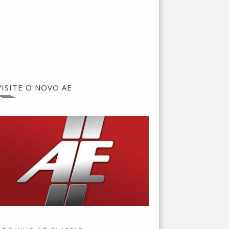
VISITE O NOVO AE