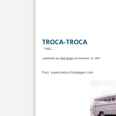
TROCA-TROCA
publicado por
Bob Sharp
em fevereiro 27, 2011
Foto: supercarioca.fotopages.com