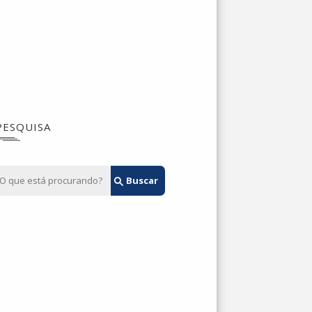
PESQUISA