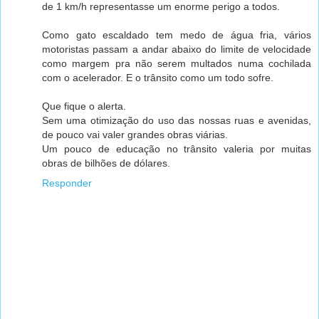
de 1 km/h representasse um enorme perigo a todos.
Como gato escaldado tem medo de água fria, vários
motoristas passam a andar abaixo do limite de velocidade
como margem pra não serem multados numa cochilada
com o acelerador. E o trânsito como um todo sofre.
Que fique o alerta.
Sem uma otimização do uso das nossas ruas e avenidas,
de pouco vai valer grandes obras viárias.
Um pouco de educação no trânsito valeria por muitas
obras de bilhões de dólares.
Responder