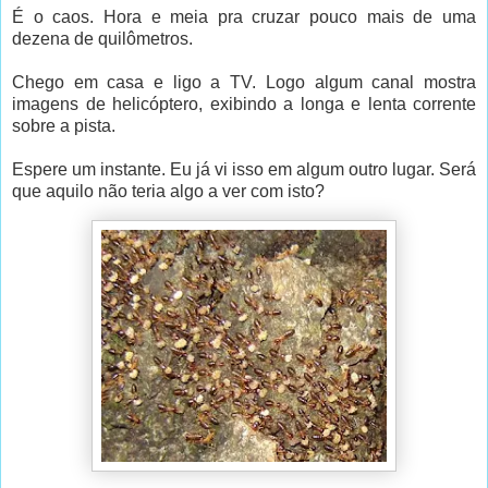
É o caos. Hora e meia pra cruzar pouco mais de uma
dezena de quilômetros.
Chego em casa e ligo a TV. Logo algum canal mostra
imagens de helicóptero, exibindo a longa e lenta corrente
sobre a pista.
Espere um instante. Eu já vi isso em algum outro lugar. Será
que aquilo não teria algo a ver com isto?