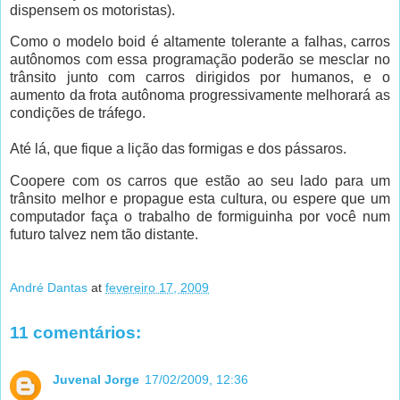
dispensem os motoristas).
Como o modelo boid é altamente tolerante a falhas, carros
autônomos com essa programação poderão se mesclar no
trânsito junto com carros dirigidos por humanos, e o
aumento da frota autônoma progressivamente melhorará as
condições de tráfego.
Até lá, que fique a lição das formigas e dos pássaros.
Coopere com os carros que estão ao seu lado para um
trânsito melhor e propague esta cultura, ou espere que um
computador faça o trabalho de formiguinha por você num
futuro talvez nem tão distante.
André Dantas
at
fevereiro 17, 2009
11 comentários:
Juvenal Jorge
17/02/2009, 12:36