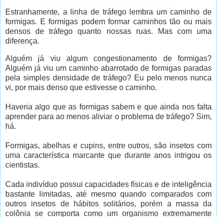
Estranhamente, a linha de tráfego lembra um caminho de
formigas. E formigas podem formar caminhos tão ou mais
densos de tráfego quanto nossas ruas. Mas com uma
diferença.
Alguém já viu algum congestionamento de formigas?
Alguém já viu um caminho abarrotado de formigas paradas
pela simples densidade de tráfego? Eu pelo menos nunca
vi, por mais denso que estivesse o caminho.
Haveria algo que as formigas sabem e que ainda nos falta
aprender para ao menos aliviar o problema de tráfego? Sim,
há.
Formigas, abelhas e cupins, entre outros, são insetos com
uma característica marcante que durante anos intrigou os
cientistas.
Cada indivíduo possui capacidades físicas e de inteligência
bastante limitadas, até mesmo quando comparados com
outros insetos de hábitos solitários, porém a massa da
colônia se comporta como um organismo extremamente