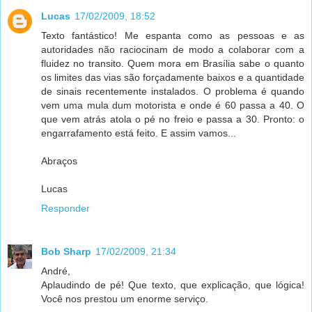
Lucas
17/02/2009, 18:52
Texto fantástico! Me espanta como as pessoas e as
autoridades não raciocinam de modo a colaborar com a
fluidez no transito. Quem mora em Brasília sabe o quanto
os limites das vias são forçadamente baixos e a quantidade
de sinais recentemente instalados. O problema é quando
vem uma mula dum motorista e onde é 60 passa a 40. O
que vem atrás atola o pé no freio e passa a 30. Pronto: o
engarrafamento está feito. E assim vamos...
Abraços
Lucas
Responder
Bob Sharp
17/02/2009, 21:34
André,
Aplaudindo de pé! Que texto, que explicação, que lógica!
Você nos prestou um enorme serviço.