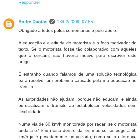
Responder
André Dantas
18/02/2009, 07:55
Obrigado a todos pelos comentários e pelo apoio.
A educação e a atitude do motorista é o foco motivador do
texto. Se o motorista fosse tão colaborativo com aqueles
que o cercam, não haveria motivo para escrever este
artigo.
É estranho quando falamos de uma solução tecnológica
para resolver um problema causado pela má educação no
trânsito.
As autoridades não ajudam, porque não educam, e ainda
burocratizam o trânsito ao estabelecer velocidades sem
flexibilidade.
Numa via de 60 km/h monitorada por radar, se o motorista
anda a 67 km/h está dentro da lei, mas se for pego a 68
km/h já é pesadamente penalizado, como se a diferença