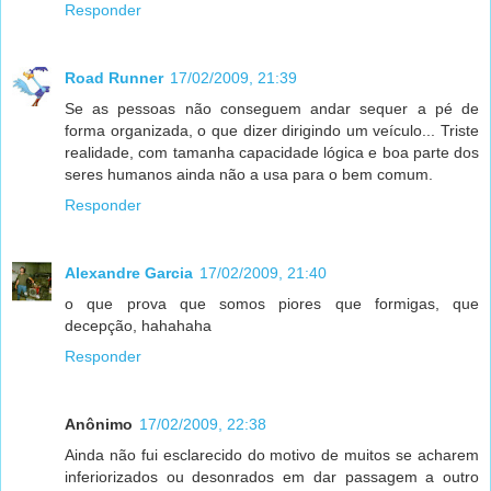
Responder
Road Runner
17/02/2009, 21:39
Se as pessoas não conseguem andar sequer a pé de
forma organizada, o que dizer dirigindo um veículo... Triste
realidade, com tamanha capacidade lógica e boa parte dos
seres humanos ainda não a usa para o bem comum.
Responder
Alexandre Garcia
17/02/2009, 21:40
o que prova que somos piores que formigas, que
decepção, hahahaha
Responder
Anônimo
17/02/2009, 22:38
Ainda não fui esclarecido do motivo de muitos se acharem
inferiorizados ou desonrados em dar passagem a outro