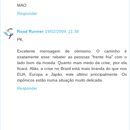
MAO
Responder
Road Runner
19/02/2009, 21:38
PK,
Excelente mensagem de otimismo. O caminho é
exatamente esse: rebater as pessoas "frente fria" com o
lado bom da moeda. Quanto mais medo da crise, pior ela
ficará. Aliás, a crise no Brasil está mais branda do que nos
EUA, Europa e Japão, este último principalmente. Os
nipônicos estão numa situação muito delicada.
Responder