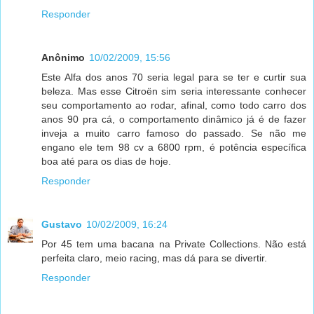
Responder
Anônimo
10/02/2009, 15:56
Este Alfa dos anos 70 seria legal para se ter e curtir sua
beleza. Mas esse Citroën sim seria interessante conhecer
seu comportamento ao rodar, afinal, como todo carro dos
anos 90 pra cá, o comportamento dinâmico já é de fazer
inveja a muito carro famoso do passado. Se não me
engano ele tem 98 cv a 6800 rpm, é potência específica
boa até para os dias de hoje.
Responder
Gustavo
10/02/2009, 16:24
Por 45 tem uma bacana na Private Collections. Não está
perfeita claro, meio racing, mas dá para se divertir.
Responder