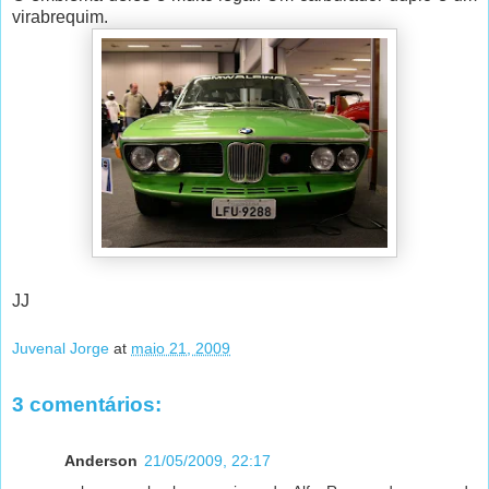
virabrequim.
JJ
Juvenal Jorge
at
maio 21, 2009
3 comentários:
Anderson
21/05/2009, 22:17