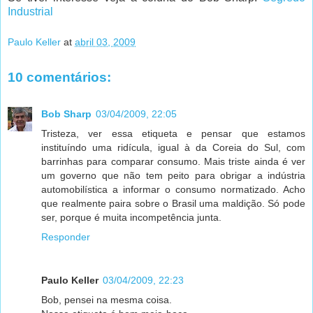
Industrial
Paulo Keller
at
abril 03, 2009
10 comentários:
Bob Sharp
03/04/2009, 22:05
Tristeza, ver essa etiqueta e pensar que estamos
instituíndo uma ridícula, igual à da Coreia do Sul, com
barrinhas para comparar consumo. Mais triste ainda é ver
um governo que não tem peito para obrigar a indústria
automobilística a informar o consumo normatizado. Acho
que realmente paira sobre o Brasil uma maldição. Só pode
ser, porque é muita incompetência junta.
Responder
Paulo Keller
03/04/2009, 22:23
Bob, pensei na mesma coisa.