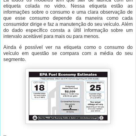
etiqueta colada no vidro. Nessa etiqueta estão as
informações sobre o consumo e uma clara observação de
que esse consumo depende da maneira como cada
consumidor dirige e faz a manutenção do seu veículo. Além
do dado específico consta a últil informação sobre um
intervalo aceitável para mais ou para menos.
Ainda é possível ver na etiqueta como o consumo do
veículo em questão se compara com a média do seu
segmento.