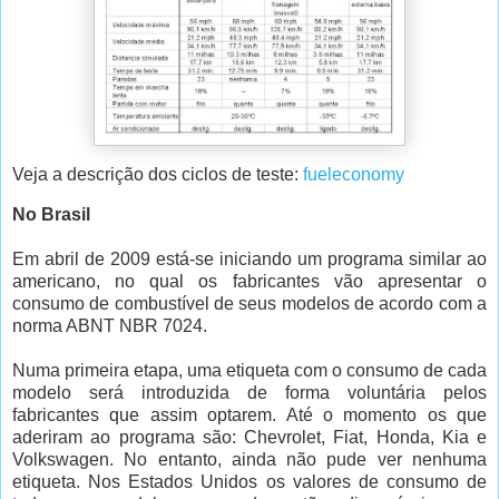
Veja a descrição dos ciclos de teste:
fueleconomy
No Brasil
Em abril de 2009 está-se iniciando um programa similar ao
americano, no qual os fabricantes vão apresentar o
consumo de combustível de seus modelos de acordo com a
norma ABNT NBR 7024.
Numa primeira etapa, uma etiqueta com o consumo de cada
modelo será introduzida de forma voluntária pelos
fabricantes que assim optarem. Até o momento os que
aderiram ao programa são: Chevrolet, Fiat, Honda, Kia e
Volkswagen. No entanto, ainda não pude ver nenhuma
etiqueta. Nos Estados Unidos os valores de consumo de