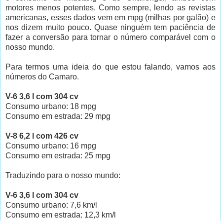
motores menos potentes. Como sempre, lendo as revistas
americanas, esses dados vem em mpg (milhas por galão) e
nos dizem muito pouco. Quase ninguém tem paciência de
fazer a conversão para tornar o número comparável com o
nosso mundo.
Para termos uma ideia do que estou falando, vamos aos
números do Camaro.
V-6 3,6 l com 304 cv
Consumo urbano: 18 mpg
Consumo em estrada: 29 mpg
V-8 6,2 l com 426 cv
Consumo urbano: 16 mpg
Consumo em estrada: 25 mpg
Traduzindo para o nosso mundo:
V-6 3,6 l com 304 cv
Consumo urbano: 7,6 km/l
Consumo em estrada: 12,3 km/l