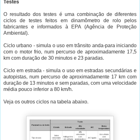
Testes
O resultado dos testes é uma combinação de diferentes
ciclos de testes feitos em dinamômetro de rolo pelos
fabricantes e informados à EPA (Agência de Proteção
Ambiental).
Ciclo urbano - simula o uso em trânsito anda-para iniciando
com o motor frio, num percurso de aproximadamente 17,5
km com duração de 30 minutos e 23 paradas.
Ciclo em estrada - simula o uso em estradas secundárias e
autopistas, num percurso de aproximadamente 17 km com
duração de 13 minutos e sem paradas, com uma velocidade
média pouco inferior a 80 km/h.
Veja os outros ciclos na tabela abaixo.