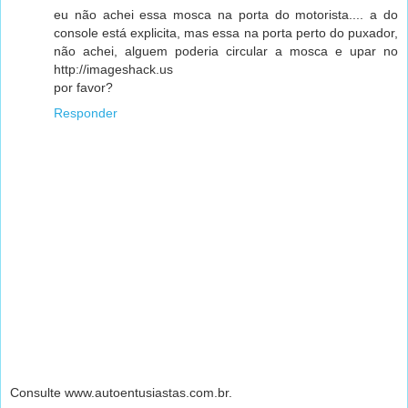
eu não achei essa mosca na porta do motorista.... a do
console está explicita, mas essa na porta perto do puxador,
não achei, alguem poderia circular a mosca e upar no
http://imageshack.us
por favor?
Responder
Consulte www.autoentusiastas.com.br.