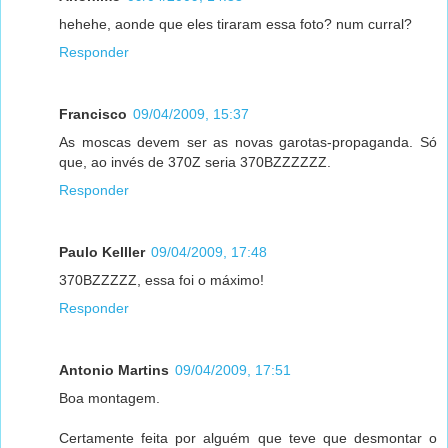
hehehe, aonde que eles tiraram essa foto? num curral?
Responder
Francisco
09/04/2009, 15:37
As moscas devem ser as novas garotas-propaganda. Só
que, ao invés de 370Z seria 370BZZZZZZ.
Responder
Paulo Kelller
09/04/2009, 17:48
370BZZZZZ, essa foi o máximo!
Responder
Antonio Martins
09/04/2009, 17:51
Boa montagem.
Certamente feita por alguém que teve que desmontar o