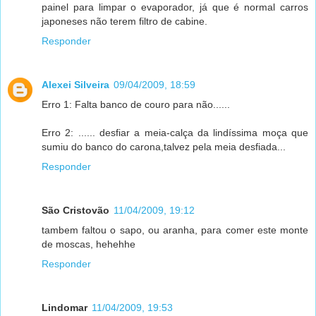
painel para limpar o evaporador, já que é normal carros
japoneses não terem filtro de cabine.
Responder
Alexei Silveira
09/04/2009, 18:59
Erro 1: Falta banco de couro para não......
Erro 2: ...... desfiar a meia-calça da lindíssima moça que
sumiu do banco do carona,talvez pela meia desfiada...
Responder
São Cristovão
11/04/2009, 19:12
tambem faltou o sapo, ou aranha, para comer este monte
de moscas, hehehhe
Responder
Lindomar
11/04/2009, 19:53