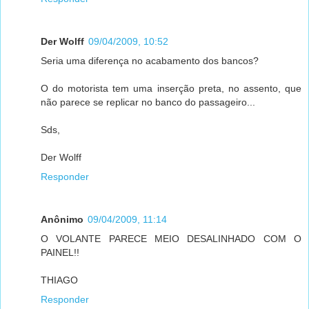
Der Wolff
09/04/2009, 10:52
Seria uma diferença no acabamento dos bancos?
O do motorista tem uma inserção preta, no assento, que
não parece se replicar no banco do passageiro...
Sds,
Der Wolff
Responder
Anônimo
09/04/2009, 11:14
O VOLANTE PARECE MEIO DESALINHADO COM O
PAINEL!!
THIAGO
Responder