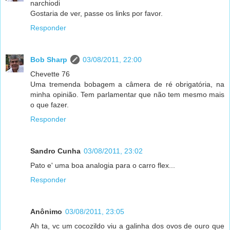
narchiodi
Gostaria de ver, passe os links por favor.
Responder
Bob Sharp
03/08/2011, 22:00
Chevette 76
Uma tremenda bobagem a câmera de ré obrigatória, na
minha opinião. Tem parlamentar que não tem mesmo mais
o que fazer.
Responder
Sandro Cunha
03/08/2011, 23:02
Pato e' uma boa analogia para o carro flex...
Responder
Anônimo
03/08/2011, 23:05
Ah ta, vc um cocozildo viu a galinha dos ovos de ouro que