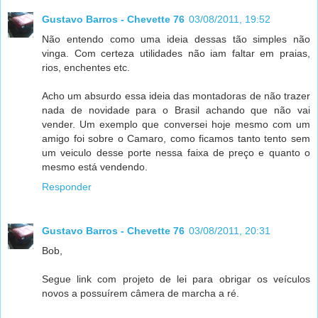
Gustavo Barros - Chevette 76
03/08/2011, 19:52
Não entendo como uma ideia dessas tão simples não
vinga. Com certeza utilidades não iam faltar em praias,
rios, enchentes etc.
Acho um absurdo essa ideia das montadoras de não trazer
nada de novidade para o Brasil achando que não vai
vender. Um exemplo que conversei hoje mesmo com um
amigo foi sobre o Camaro, como ficamos tanto tento sem
um veiculo desse porte nessa faixa de preço e quanto o
mesmo está vendendo.
Responder
Gustavo Barros - Chevette 76
03/08/2011, 20:31
Bob,
Segue link com projeto de lei para obrigar os veículos
novos a possuírem câmera de marcha a ré.