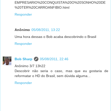
EMPRESARIO%20CONQUISTA%20O%20SONHO%20DE
%20TER%20CARROANFIBIO.html
Responder
Anônimo
05/08/2011, 13:22
Uma hora dessas o Bob acaba descobrindo o Brasil
Responder
Bob Sharp
05/08/2011, 22:46
Anônimo 3/7 13h22
Descobrir não seria o caso, mas que eu gostaria de
reformatar o HD do Brasil, sem dúvida alguma...
Responder