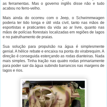
as ferramentas. Mas o governo inglês disse não e tudo
acabou no ferro-velho.
Mais ainda do ocorreu com o Jeep, o Schwimmwagen
poderia ter tido longa e útil vida civil, tanto nas mãos de
esportistas e praticantes da vida ao ar livre, quanto nas
mãos de polícias florestais localizadas em regiões de lagos
e no patrulhamento de praias.
Sua solução para propulsão na água é simplesmente
genial. A hélice rebate e encaixa na ponta do virabrequim. A
direção é conseguida esterçando as rodas dianteiras. Nada
mais simples. Tinha tração nas quatro rodas primariamente
para poder sair da água subindo barrancos nas margens de
lagos e rios.