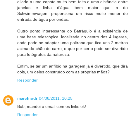
aliado a uma capota muito bem feita e uma distância entre
janelas e linha d'água bem maior que a do
Schwimmwagen, proporciona um risco muito menor de
entrada de água por ondas.
Outro ponto interessante do Batráquio é a existência de
uma base telescópica, localizada no centro dos 4 lugares,
onde pode se adaptar uma poltrona que fica uns 2 metros
acima do chão do carro, o que por certo pode ser divertido
para fotógrafos da natureza.
Enfim, se ter um anfíbio na garagem já é divertido, que dirá
dois, um deles construído com as próprias mãos?
Responder
marchiodi
04/08/2011, 10:25
Bob, mandei o email com os links ok!
Responder