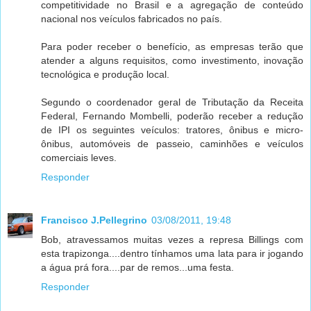
competitividade no Brasil e a agregação de conteúdo
nacional nos veículos fabricados no país.
Para poder receber o benefício, as empresas terão que
atender a alguns requisitos, como investimento, inovação
tecnológica e produção local.
Segundo o coordenador geral de Tributação da Receita
Federal, Fernando Mombelli, poderão receber a redução
de IPI os seguintes veículos: tratores, ônibus e micro-
ônibus, automóveis de passeio, caminhões e veículos
comerciais leves.
Responder
Francisco J.Pellegrino
03/08/2011, 19:48
Bob, atravessamos muitas vezes a represa Billings com
esta trapizonga....dentro tínhamos uma lata para ir jogando
a água prá fora....par de remos...uma festa.
Responder