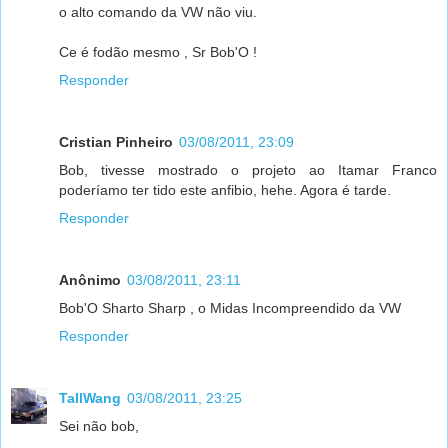
o alto comando da VW não viu.
Ce é fodão mesmo , Sr Bob'O !
Responder
Cristian Pinheiro
03/08/2011, 23:09
Bob, tivesse mostrado o projeto ao Itamar Franco
poderíamo ter tido este anfibio, hehe. Agora é tarde.
Responder
Anônimo
03/08/2011, 23:11
Bob'O Sharto Sharp , o Midas Incompreendido da VW
Responder
TallWang
03/08/2011, 23:25
Sei não bob,