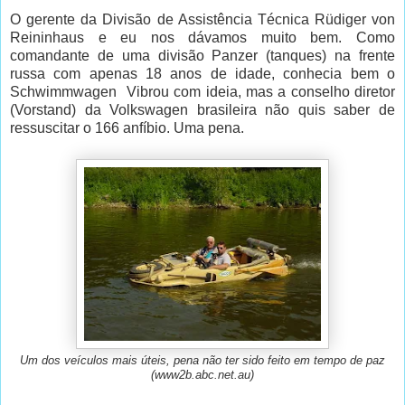
O gerente da Divisão de Assistência Técnica Rüdiger von
Reininhaus e eu nos dávamos muito bem. Como
comandante de uma divisão Panzer (tanques) na frente
russa com apenas 18 anos de idade, conhecia bem o
Schwimmwagen Vibrou com ideia, mas a conselho diretor
(Vorstand) da Volkswagen brasileira não quis saber de
ressuscitar o 166 anfíbio. Uma pena.
Um dos veículos mais úteis, pena não ter sido feito em tempo de paz
(www2b.abc.net.au)