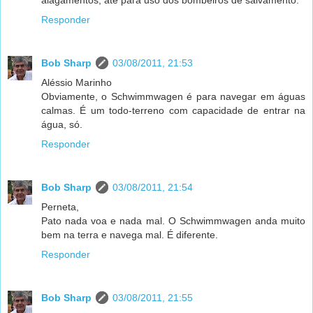
alagamentos, até para uso dos bombeiros de salvamento.
Responder
Bob Sharp
03/08/2011, 21:53
Aléssio Marinho
Obviamente, o Schwimmwagen é para navegar em águas
calmas. É um todo-terreno com capacidade de entrar na
água, só.
Responder
Bob Sharp
03/08/2011, 21:54
Perneta,
Pato nada voa e nada mal. O Schwimmwagen anda muito
bem na terra e navega mal. É diferente.
Responder
Bob Sharp
03/08/2011, 21:55