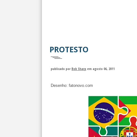
PROTESTO
publicado por
Bob Sharp
em agosto 06, 2011
Desenho: fatonovo.com