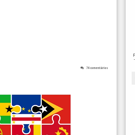
74 comentários