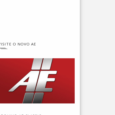
VISITE O NOVO AE