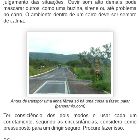
julgamento das situações. Ouvir som alto demais pode
mascarar outros, como uma buzina, sirene ou até problema
no carro. O ambiente dentro de um carro deve ser sempre
de calma.
Antes de transpor uma linha férrea só há uma coisa a fazer: parar
(panoramio.com)
Ter consiciência dos dois modos e usar cada um
corretamente, segundo as circusntâncias, considero como
pressuposto para um dirigir seguro. Procure fazer isso.