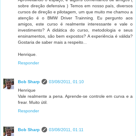
sobre direção defensiva ) Temos em nosso país, diversos
cursos de direção e pilotagem, um que muito me chamou a
atenção é o BMW Driver Trainning. Eu pergunto aos
amigos, este curso é realmente interessante e vale o
investimento? A didática do curso, metodologia e seus
ensinamentos, são bem expostos? A experiência é válida?
Gostaria de saber mais a respeito...
Henrique.
Responder
Bob Sharp
03/08/2011, 01:10
Henrique
Vale realmente a pena. Aprende-se controle em curva e a
frear. Muito útil.
Responder
Bob Sharp
03/08/2011, 01:11