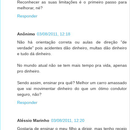
Reconhecer as suas limitações é o primeiro passo para
melhorar, né?
Responder
Anônimo
03/08/2011, 12:18
Não há orientação correta ou aulas de direção "de
verdade" pois acidentes dão dinheiro, multas dão dinheiro
e tudo dá dinheiro.
No mundo atual não se tem mais tempo pra vida, apenas
pro dinheiro.
Sendo assim, ensinar pra quê? Melhor um carro amassado
que vai movimentar dinheiro do que um ótimo condutor
seguro, não?
Responder
Aléssio Marinho
03/08/2011, 12:20
Gostaria de ensinar o meu filho a dirigir, mas tenho receio