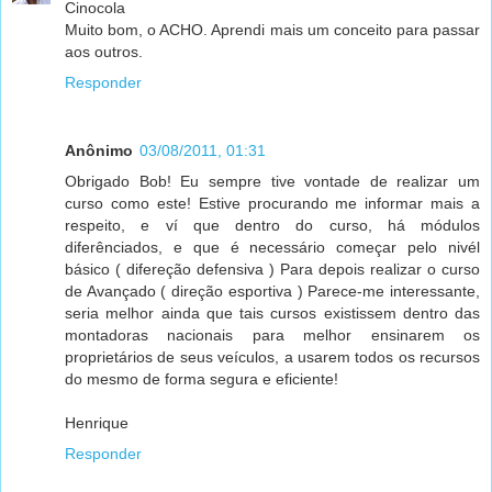
Cinocola
Muito bom, o ACHO. Aprendi mais um conceito para passar
aos outros.
Responder
Anônimo
03/08/2011, 01:31
Obrigado Bob! Eu sempre tive vontade de realizar um
curso como este! Estive procurando me informar mais a
respeito, e ví que dentro do curso, há módulos
diferênciados, e que é necessário começar pelo nivél
básico ( difereção defensiva ) Para depois realizar o curso
de Avançado ( direção esportiva ) Parece-me interessante,
seria melhor ainda que tais cursos existissem dentro das
montadoras nacionais para melhor ensinarem os
proprietários de seus veículos, a usarem todos os recursos
do mesmo de forma segura e eficiente!
Henrique
Responder