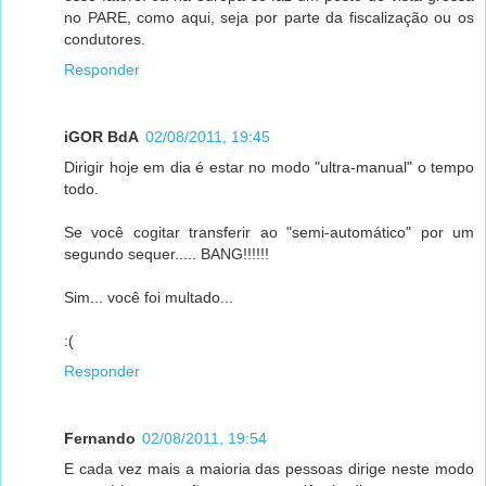
no PARE, como aqui, seja por parte da fiscalização ou os
condutores.
Responder
iGOR BdA
02/08/2011, 19:45
Dirigir hoje em dia é estar no modo "ultra-manual" o tempo
todo.
Se você cogitar transferir ao "semi-automático" por um
segundo sequer..... BANG!!!!!!
Sim... você foi multado...
:(
Responder
Fernando
02/08/2011, 19:54
E cada vez mais a maioria das pessoas dirige neste modo