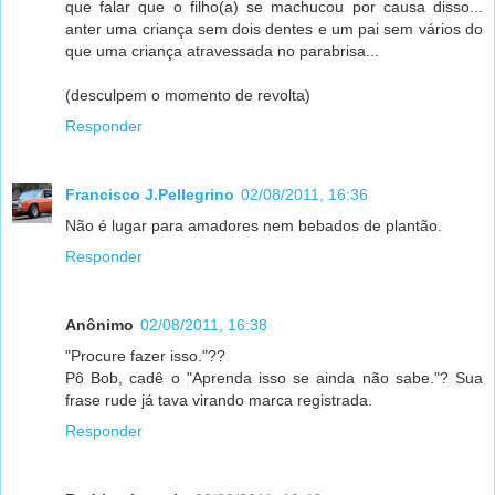
que falar que o filho(a) se machucou por causa disso...
anter uma criança sem dois dentes e um pai sem vários do
que uma criança atravessada no parabrisa...
(desculpem o momento de revolta)
Responder
Francisco J.Pellegrino
02/08/2011, 16:36
Não é lugar para amadores nem bebados de plantão.
Responder
Anônimo
02/08/2011, 16:38
"Procure fazer isso."??
Pô Bob, cadê o "Aprenda isso se ainda não sabe."? Sua
frase rude já tava virando marca registrada.
Responder