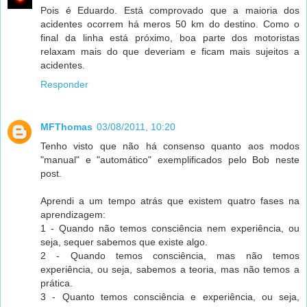
Pois é Eduardo. Está comprovado que a maioria dos
acidentes ocorrem há meros 50 km do destino. Como o
final da linha está próximo, boa parte dos motoristas
relaxam mais do que deveriam e ficam mais sujeitos a
acidentes.
Responder
MFThomas
03/08/2011, 10:20
Tenho visto que não há consenso quanto aos modos
"manual" e "automático" exemplificados pelo Bob neste
post.
Aprendi a um tempo atrás que existem quatro fases na
aprendizagem:
1 - Quando não temos consciência nem experiência, ou
seja, sequer sabemos que existe algo.
2 - Quando temos consciência, mas não temos
experiência, ou seja, sabemos a teoria, mas não temos a
prática.
3 - Quanto temos consciência e experiência, ou seja,