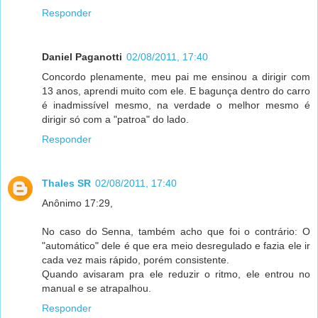
Responder
Daniel Paganotti
02/08/2011, 17:40
Concordo plenamente, meu pai me ensinou a dirigir com
13 anos, aprendi muito com ele. E bagunça dentro do carro
é inadmissível mesmo, na verdade o melhor mesmo é
dirigir só com a "patroa" do lado.
Responder
Thales SR
02/08/2011, 17:40
Anônimo 17:29,
No caso do Senna, também acho que foi o contrário: O
"automático" dele é que era meio desregulado e fazia ele ir
cada vez mais rápido, porém consistente.
Quando avisaram pra ele reduzir o ritmo, ele entrou no
manual e se atrapalhou.
Responder