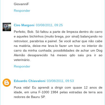
GiovanniF
Responder
Ciro Margoni
03/08/2011, 09:25
Perfeito, Bob. Só faltou a parte de limpeza dentro do carro
e aqueles bichinhos (muito brega, por sinal) balançando no
retrovisor, parabrisa e painel. Se você achar que não cabe
na matéria, deixe-me leva-lo fazer um tour no interior do
carro da minha cunhada; possibilidades de achar um Dog
Alemão desaparecido há meses qdo saiu pra ir ao
veterinário.
Responder
Eduardo Chiavaloni
03/08/2011, 09:53
Puxa vida! Eu aprendi a dirigir com quase 12 anos de
idade, em uma F-1000 1984 pelas estradas de terra aos
redores de Bauru SP.