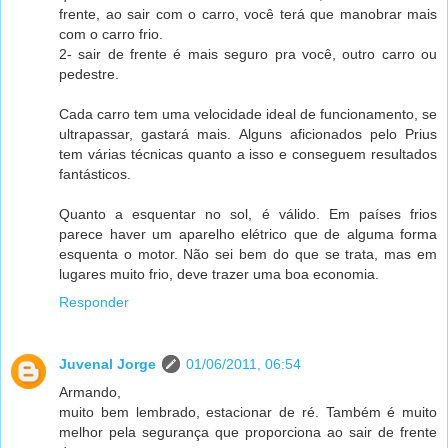
frente, ao sair com o carro, você terá que manobrar mais
com o carro frio.
2- sair de frente é mais seguro pra você, outro carro ou
pedestre.
Cada carro tem uma velocidade ideal de funcionamento, se
ultrapassar, gastará mais. Alguns aficionados pelo Prius
tem várias técnicas quanto a isso e conseguem resultados
fantásticos.
Quanto a esquentar no sol, é válido. Em países frios
parece haver um aparelho elétrico que de alguma forma
esquenta o motor. Não sei bem do que se trata, mas em
lugares muito frio, deve trazer uma boa economia.
Responder
Juvenal Jorge
01/06/2011, 06:54
Armando,
muito bem lembrado, estacionar de ré. Também é muito
melhor pela segurança que proporciona ao sair de frente