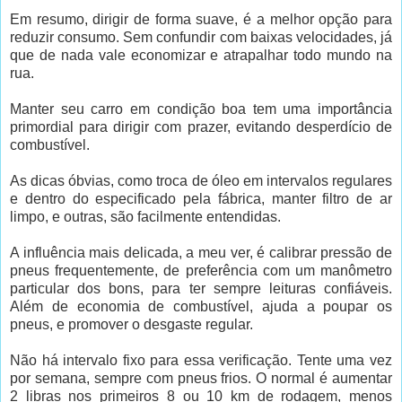
Em resumo, dirigir de forma suave, é a melhor opção para
reduzir consumo. Sem confundir com baixas velocidades, já
que de nada vale economizar e atrapalhar todo mundo na
rua.
Manter seu carro em condição boa tem uma importância
primordial para dirigir com prazer, evitando desperdício de
combustível.
As dicas óbvias, como troca de óleo em intervalos regulares
e dentro do especificado pela fábrica, manter filtro de ar
limpo, e outras, são facilmente entendidas.
A influência mais delicada, a meu ver, é calibrar pressão de
pneus frequentemente, de preferência com um manômetro
particular dos bons, para ter sempre leituras confiáveis.
Além de economia de combustível, ajuda a poupar os
pneus, e promover o desgaste regular.
Não há intervalo fixo para essa verificação. Tente uma vez
por semana, sempre com pneus frios. O normal é aumentar
2 libras nos primeiros 8 ou 10 km de rodagem, menos