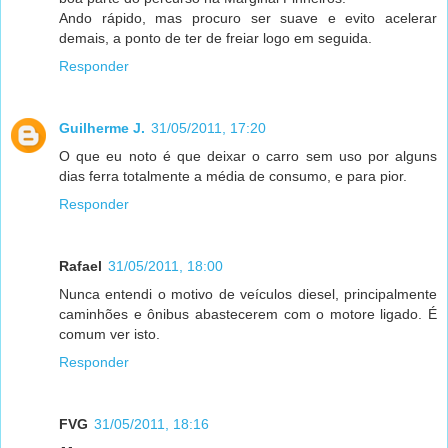
Ando rápido, mas procuro ser suave e evito acelerar
demais, a ponto de ter de freiar logo em seguida.
Responder
Guilherme J.
31/05/2011, 17:20
O que eu noto é que deixar o carro sem uso por alguns
dias ferra totalmente a média de consumo, e para pior.
Responder
Rafael
31/05/2011, 18:00
Nunca entendi o motivo de veículos diesel, principalmente
caminhões e ônibus abastecerem com o motore ligado. É
comum ver isto.
Responder
FVG
31/05/2011, 18:16