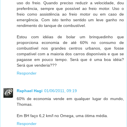
uso do freio. Quando preciso reduzir a velocidade, dou
preferência, sempre que possível ao freio motor. Uso o
freio como assistência ao freio motor ou em caso de
emergência. Com isto tenho sentido um leve ganho no
rendimento do tanque de combustível.
Estou com idéias de bolar um brinquedinho que
proporciona economia de até 60% no consumo de
combustível nos grandes centros urbanos, que fosse
compatível com a maioria dos carros disponíveis e que se
pagasse em pouco tempo. Será que é uma boa idéia?
Será que venderia???
Responder
Raphael Hagi
01/06/2011, 09:19
60% de economia vende em qualquer lugar do mundo,
Thomas.
Em BH faço 6,2 km/l no Omega, uma ótima média.
Responder