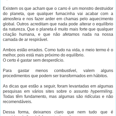
Existem os que acham que o carro é um monstro destruidor
do planeta, que qualquer fumacinha vai acabar com a
atmosfera e nos fazer arder em chamas pelo aquecimento
global. Outros acreditam que nada pode alterar o equilíbrio
da natureza. Que o planeta é muito mais forte que qualquer
criação humana, e que não afetamos nada na nossa
camada de ar respirável.
Ambos estão errados. Como tudo na vida, o meio termo é o
melhor, pois está mais próximo do equilíbrio.
O certo é gastar sem desperdício.
Para gastar menos combustível, valem alguns
procedimentos que podem ser transformados em hábitos.
As dicas que estão a seguir, foram levantadas em algumas
pesquisas em vários sites sobre o assunto
hypermiling
.
Todas têm fundamento, mas algumas são ridículas e não
recomendáveis.
Dessa forma, deixamos claro que nem tudo que é