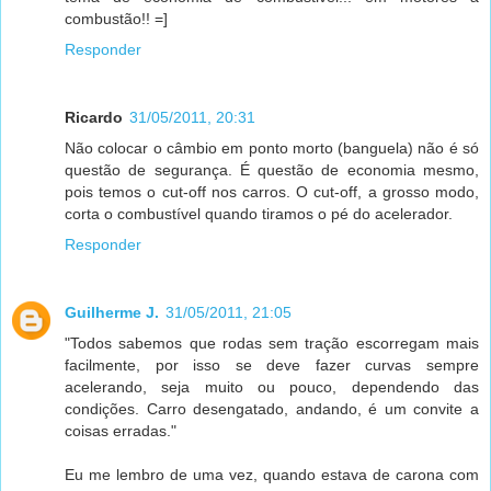
combustão!! =]
Responder
Ricardo
31/05/2011, 20:31
Não colocar o câmbio em ponto morto (banguela) não é só
questão de segurança. É questão de economia mesmo,
pois temos o cut-off nos carros. O cut-off, a grosso modo,
corta o combustível quando tiramos o pé do acelerador.
Responder
Guilherme J.
31/05/2011, 21:05
"Todos sabemos que rodas sem tração escorregam mais
facilmente, por isso se deve fazer curvas sempre
acelerando, seja muito ou pouco, dependendo das
condições. Carro desengatado, andando, é um convite a
coisas erradas."
Eu me lembro de uma vez, quando estava de carona com