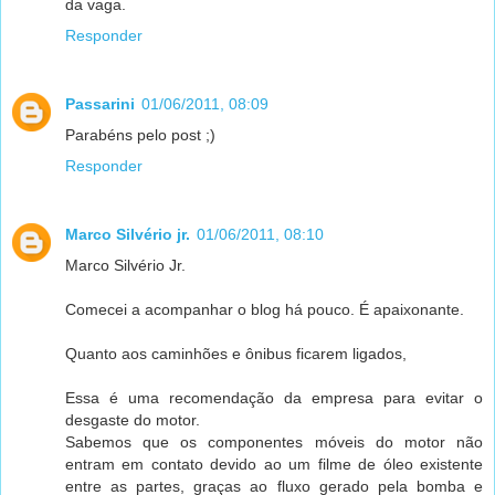
da vaga.
Responder
Passarini
01/06/2011, 08:09
Parabéns pelo post ;)
Responder
Marco Silvério jr.
01/06/2011, 08:10
Marco Silvério Jr.
Comecei a acompanhar o blog há pouco. É apaixonante.
Quanto aos caminhões e ônibus ficarem ligados,
Essa é uma recomendação da empresa para evitar o
desgaste do motor.
Sabemos que os componentes móveis do motor não
entram em contato devido ao um filme de óleo existente
entre as partes, graças ao fluxo gerado pela bomba e