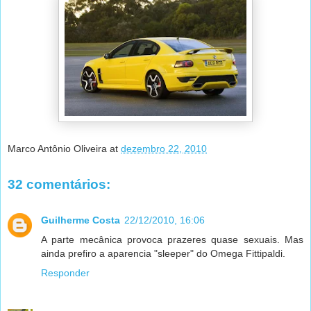
Marco Antônio Oliveira
at
dezembro 22, 2010
32 comentários:
Guilherme Costa
22/12/2010, 16:06
A parte mecânica provoca prazeres quase sexuais. Mas
ainda prefiro a aparencia "sleeper" do Omega Fittipaldi.
Responder