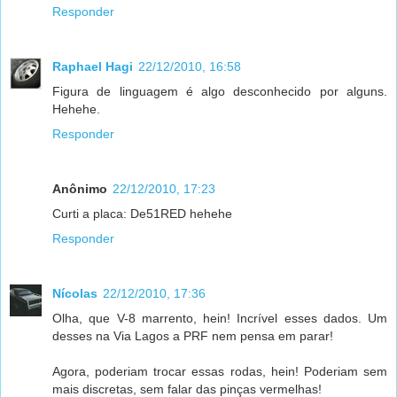
Responder
Raphael Hagi
22/12/2010, 16:58
Figura de linguagem é algo desconhecido por alguns.
Hehehe.
Responder
Anônimo
22/12/2010, 17:23
Curti a placa: De51RED hehehe
Responder
Nícolas
22/12/2010, 17:36
Olha, que V-8 marrento, hein! Incrível esses dados. Um
desses na Via Lagos a PRF nem pensa em parar!
Agora, poderiam trocar essas rodas, hein! Poderiam sem
mais discretas, sem falar das pinças vermelhas!