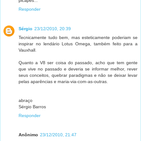
picapes...
Responder
Sérgio
23/12/2010, 20:39
Tecnicamente tudo bem, mas esteticamente poderiam se
inspirar no lendário Lotus Omega, também feito para a
Vauxhall.
Quanto a V8 ser coisa do passado, acho que tem gente
que vive no passado e deveria se informar melhor, rever
seus conceitos, quebrar paradigmas e não se deixar levar
pelas aparências e maria-via-com-as-outras.
abraço
Sérgio Barros
Responder
Anônimo
23/12/2010, 21:47