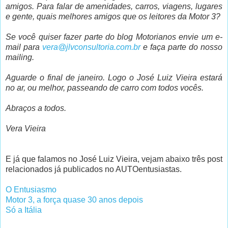
amigos. Para falar de amenidades, carros, viagens, lugares
e gente, quais melhores amigos que os leitores da Motor 3?
Se você quiser fazer parte do blog Motorianos envie um e-
mail para
vera@jlvconsultoria.com.br
e faça parte do nosso
mailing.
Aguarde o final de janeiro. Logo o José Luiz Vieira estará
no ar, ou melhor, passeando de carro com todos vocês.
Abraços a todos.
Vera Vieira
E já que falamos no José Luiz Vieira, vejam abaixo três post
relacionados já publicados no AUTOentusiastas.
O Entusiasmo
Motor 3, a força quase 30 anos depois
Só a Itália