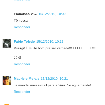
Francisco V.G.
15/12/2010, 10:00
Tô nessa!
Responder
Fabio Toledo
15/12/2010, 10:13
Viiiiiirgi! É muito bom pra ser verdade!!! EEEEEEEEE!!!!
Já é!
Responder
Mauricio Morais
15/12/2010, 10:21
Já mandei meu e-mail para a Vera. Só aguardando!
Responder