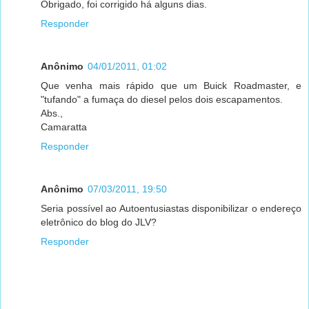
Obrigado, foi corrigido há alguns dias.
Responder
Anônimo
04/01/2011, 01:02
Que venha mais rápido que um Buick Roadmaster, e
"tufando" a fumaça do diesel pelos dois escapamentos.
Abs.,
Camaratta
Responder
Anônimo
07/03/2011, 19:50
Seria possível ao Autoentusiastas disponibilizar o endereço
eletrônico do blog do JLV?
Responder