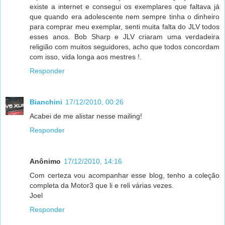
existe a internet e consegui os exemplares que faltava já
que quando era adolescente nem sempre tinha o dinheiro
para comprar meu exemplar, senti muita falta do JLV todos
esses anos. Bob Sharp e JLV criaram uma verdadeira
religião com muitos seguidores, acho que todos concordam
com isso, vida longa aos mestres !.
Responder
Bianchini
17/12/2010, 00:26
Acabei de me alistar nesse mailing!
Responder
Anônimo
17/12/2010, 14:16
Com certeza vou acompanhar esse blog, tenho a coleção
completa da Motor3 que li e reli várias vezes.
Joel
Responder