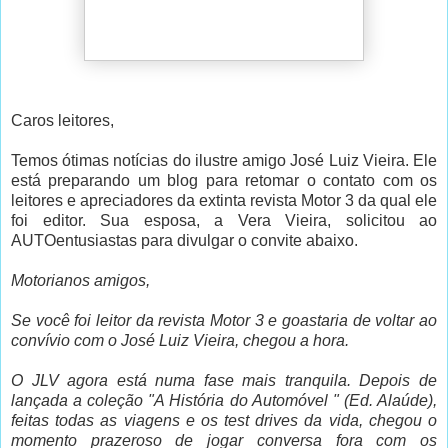
Caros leitores,
Temos ótimas notícias do ilustre amigo José Luiz Vieira. Ele
está preparando um blog para retomar o contato com os
leitores e apreciadores da extinta revista Motor 3 da qual ele
foi editor. Sua esposa, a Vera Vieira, solicitou ao
AUTOentusiastas para divulgar o convite abaixo.
Motorianos amigos,
Se você foi leitor da revista Motor 3 e goastaria de voltar ao
convívio com o José Luiz Vieira, chegou a hora.
O JLV agora está numa fase mais tranquila. Depois de
lançada a coleção "A História do Automóvel " (Ed. Alaúde),
feitas todas as viagens e os test drives da vida, chegou o
momento prazeroso de jogar conversa fora com os