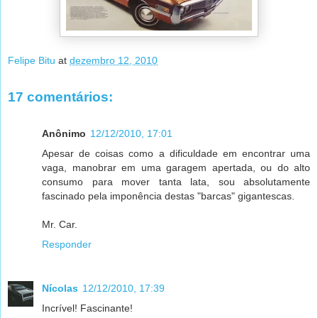
Felipe Bitu
at
dezembro 12, 2010
17 comentários:
Anônimo
12/12/2010, 17:01
Apesar de coisas como a dificuldade em encontrar uma
vaga, manobrar em uma garagem apertada, ou do alto
consumo para mover tanta lata, sou absolutamente
fascinado pela imponência destas "barcas" gigantescas.
Mr. Car.
Responder
Nícolas
12/12/2010, 17:39
Incrível! Fascinante!