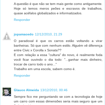
A questão é que não se tem mais gente como antigamente.
Hoje só temos meros peões e escravos de trabalhos,
quase acéfalos globalizados e informatizados.
Responder
jopamacedo
12/12/2010, 21:29
O paradoxal é que os carros estão voltando a virar
banheiras. Só que com nenhum estilo. Alguém vê diferença
entre Civic x Corolla x Sonata??
E com relação a essa "cultura" do novo, é realmente foda
você ficar ouvindo o dia todo: "...ganhar mais dinheiro,
trocar de carro todo o ano..."
Trabalho em uma escola, sabem como é.
Responder
Glauco Almeida
13/12/2010, 00:46
Sempre fico me perguntando se com a tecnologia de hoje
um carro com essas dimensões seria mais seguro que um