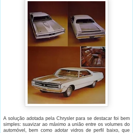
A solução adotada pela Chrysler para se destacar foi bem
simples: suavizar ao máximo a união entre os volumes do
automóvel, bem como adotar vidros de perfil baixo, que