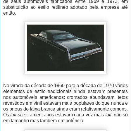
de seus automóveis fabricados entre 1969 e 1973, em
substituição ao estilo retilíneo adotado pela empresa até
então.
Na virada da década de 1960 para a década de 1970 vários
elementos de estilo tradicionais ainda estavam presentes
nos automóveis americanos: cromados abundavam, tetos
revestidos em vinil estavam mais populares do que nunca e
os pneus de faixa branca ainda eram relativamente comuns.
Os
full-sizes
americanos estavam cada vez mais
full
, não só
em tamanho mas também em potência.