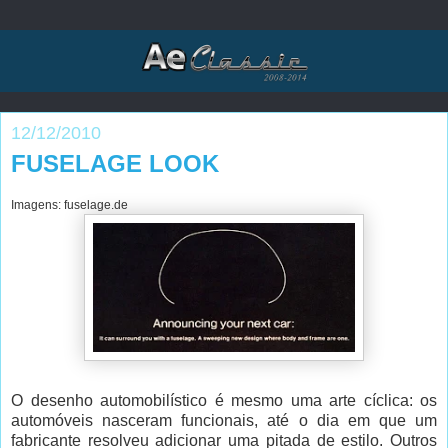
12/12/2010
FUSELAGE LOOK
Imagens: fuselage.de
O desenho automobilístico é mesmo uma arte cíclica: os
automóveis nasceram funcionais, até o dia em que um
fabricante resolveu adicionar uma pitada de estilo. Outros