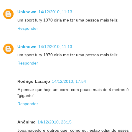
Unknown
14/12/2010, 11:13
um sport fury 1970 oiria me fzr uma pessoa mais feliz
Responder
Unknown
14/12/2010, 11:13
um sport fury 1970 oiria me fzr uma pessoa mais feliz
Responder
Rodrigo Laranjo
14/12/2010, 17:54
E pensar que hoje um carro com pouco mais de 4 metros é
"gigante"...
Responder
Anônimo
14/12/2010, 23:15
Jopamacedo e outros que, como eu, estão odiando esses