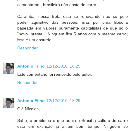
comentaram, brasileiro não gosta de carro.
Caramba, nossa frota está se renovando não só pelo
poder aquisitivo das pessoas, mas por uma filosofia
baseada em valores puramente capitalistas de que só o
"novo" presta... Ninguém fica 5 anos com o mesmo carro;
isso é um absurdo!
Responder
Antonio Filho
12/12/2010, 18:25
Este comentário foi removido pelo autor.
Responder
Antonio Filho
12/12/2010, 18:29
Olá Nícolas,
Sabe, o problema é que aqui no Brasil a cultura do carro
esta em extinção já a um bom tempo. Ninguém se