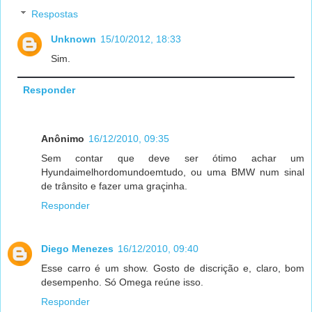
Respostas
Unknown
15/10/2012, 18:33
Sim.
Responder
Anônimo
16/12/2010, 09:35
Sem contar que deve ser ótimo achar um
Hyundaimelhordomundoemtudo, ou uma BMW num sinal
de trânsito e fazer uma graçinha.
Responder
Diego Menezes
16/12/2010, 09:40
Esse carro é um show. Gosto de discrição e, claro, bom
desempenho. Só Omega reúne isso.
Responder