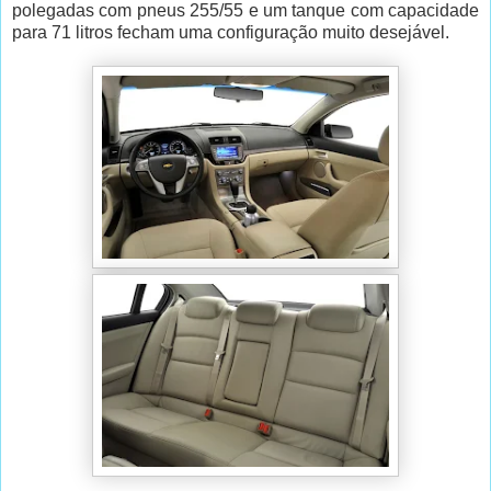
polegadas com pneus 255/55 e um tanque com capacidade
para 71 litros fecham uma configuração muito desejável.