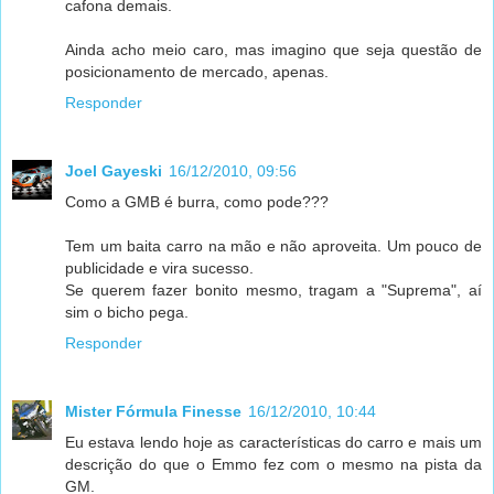
cafona demais.
Ainda acho meio caro, mas imagino que seja questão de
posicionamento de mercado, apenas.
Responder
Joel Gayeski
16/12/2010, 09:56
Como a GMB é burra, como pode???
Tem um baita carro na mão e não aproveita. Um pouco de
publicidade e vira sucesso.
Se querem fazer bonito mesmo, tragam a "Suprema", aí
sim o bicho pega.
Responder
Mister Fórmula Finesse
16/12/2010, 10:44
Eu estava lendo hoje as características do carro e mais um
descrição do que o Emmo fez com o mesmo na pista da
GM.