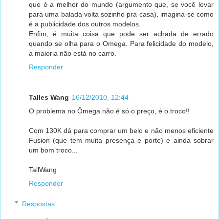
que é a melhor do mundo (argumento que, se você levar
para uma balada volta sozinho pra casa), imagina-se como
é a publicidade dos outros modelos.
Enfim, é muita coisa que pode ser achada de errado
quando se olha para o Omega. Para felicidade do modelo,
a maioria não está no carro.
Responder
Talles Wang
16/12/2010, 12:44
O problema no Ômega não é só o preço, é o troco!!
Com 130K dá para comprar um belo e não menos eficiente
Fusion (que tem muita presença e porte) e ainda sobrar
um bom troco...
TallWang
Responder
Respostas