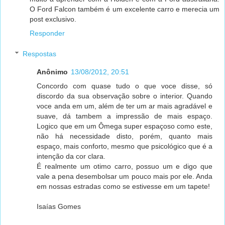
O Ford Falcon também é um excelente carro e merecia um
post exclusivo.
Responder
Respostas
Anônimo
13/08/2012, 20:51
Concordo com quase tudo o que voce disse, só
discordo da sua observação sobre o interior. Quando
voce anda em um, além de ter um ar mais agradável e
suave, dá tambem a impressão de mais espaço.
Logico que em um Ômega super espaçoso como este,
não há necessidade disto, porém, quanto mais
espaço, mais conforto, mesmo que psicológico que é a
intenção da cor clara.
É realmente um otimo carro, possuo um e digo que
vale a pena desembolsar um pouco mais por ele. Anda
em nossas estradas como se estivesse em um tapete!
Isaías Gomes