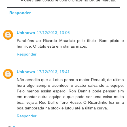
Responder
Unknown
17/12/2013, 13:06
Parabéns ao Ricardo Maurício pelo título. Bom piloto e
humilde. O título está em ótimas mãos.
Responder
Unknown
17/12/2013, 15:41
Não acredito que a Lotus perca o motor Renault; de ultima
hora algo sempre acontece e acaba salvando a equipe.
Pelo menos assim espero. Ron Dennis pode pensar sim
em montar outra equipe o que pode ser uma coisa muito
boa, veja a Red Bull e Toro Rosso. O Ricardinho fez uma
boa temporada na stock e lutou até a última curva.
Responder