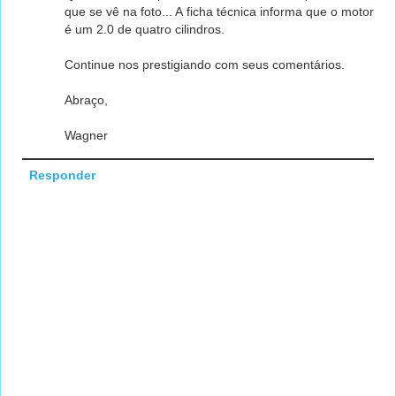
que se vê na foto... A ficha técnica informa que o motor
é um 2.0 de quatro cilindros.
Continue nos prestigiando com seus comentários.
Abraço,
Wagner
Responder