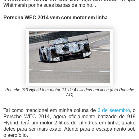
Whitmarsh ponha suas barbas de molho...
Porsche WEC 2014 vem com motor em linha
Porsche 919 Hybrid tem motor 2-L de 4 cilindros em linha (foto Porsche
AG)
Tal como mencionei em minha coluna de
3 de setembro
, o
Porsche WEC 2014, agora oficialmente batizado de 919
Hybrid, terá um motor 2-litros de cilindros em linha, quatro
deles para ser mais exato. Atente para o escapamento sob
o aerofólio.