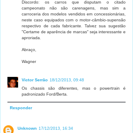
Discordo: os carros que disputam o citado
campeonato não são carenagens, mas sim a
carroceria dos modelos vendidos em concessionárias,
neste caso equipados com o motor-câmbio-supensão
respectivo de cada fabricante. Talvez sua sugestão
"Certame de aparência de marcas" seja interessante e
aproriada.
Abraço,
Wagner
Victor Serrão
18/12/2013, 09:48
Os chassis são diferentes, mas o powertrain é
padronizado Ford/Berta.
Responder
Unknown
17/12/2013, 16:34