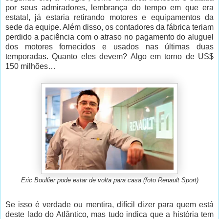
por seus admiradores, lembrança do tempo em que era
estatal, já estaria retirando motores e equipamentos da
sede da equipe. Além disso, os contadores da fábrica teriam
perdido a paciência com o atraso no pagamento do aluguel
dos motores fornecidos e usados nas últimas duas
temporadas. Quanto eles devem? Algo em torno de US$
150 milhões…
Eric Boullier pode estar de volta para casa (foto Renault Sport)
Se isso é verdade ou mentira, difícil dizer para quem está
deste lado do Atlântico, mas tudo indica que a história tem