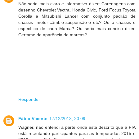
Não seria mais claro e informativo dizer: Carenagens com
desenho Chevrolet Vectra, Honda Civic, Ford Focus,Toyota
Corolla e Mitsubishi Lancer com conjunto padrão de
chassis- motor-câmbio-suspensão-e etc? Ou o chassis é
específico de cada Marca? Ou seria mais conciso dizer.
Certame de aparência de marcas?
Responder
Fábio Vicente
17/12/2013, 20:09
Wagner, não entendi a parte onde está descrito que a FIA
está recrutando participantes para as temporadas 2015 e