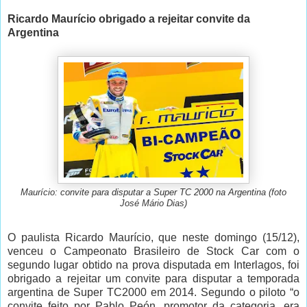
Ricardo Maurício obrigado a rejeitar convite da
Argentina
Maurício: convite para disputar a Super TC 2000 na Argentina (foto
José Mário Dias)
O paulista Ricardo Maurício, que neste domingo (15/12),
venceu o Campeonato Brasileiro de Stock Car com o
segundo lugar obtido na prova disputada em Interlagos, foi
obrigado a rejeitar um convite para disputar a temporada
argentina de Super TC2000 em 2014. Segundo o piloto “o
convite feito por Pablo Peón, promotor da categoria, era