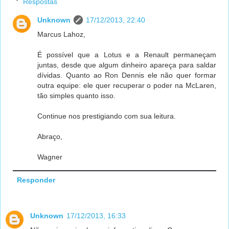
Respostas
Unknown
17/12/2013, 22:40
Marcus Lahoz,
É possível que a Lotus e a Renault permaneçam
juntas, desde que algum dinheiro apareça para saldar
dívidas. Quanto ao Ron Dennis ele não quer formar
outra equipe: ele quer recuperar o poder na McLaren,
tão simples quanto isso.
Continue nos prestigiando com sua leitura.
Abraço,
Wagner
Responder
Unknown
17/12/2013, 16:33