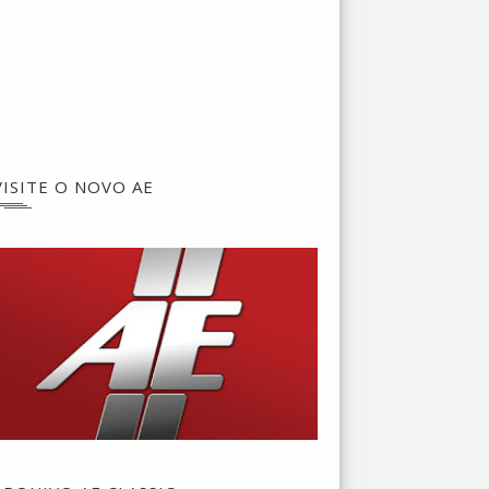
VISITE O NOVO AE