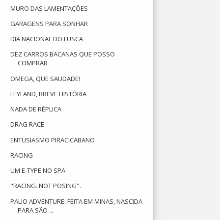
MURO DAS LAMENTAÇÕES
GARAGENS PARA SONHAR
DIA NACIONAL DO FUSCA
DEZ CARROS BACANAS QUE POSSO
COMPRAR
OMEGA, QUE SAUDADE!
LEYLAND, BREVE HISTÓRIA
NADA DE RÉPLICA
DRAG RACE
ENTUSIASMO PIRACICABANO
RACING
UM E-TYPE NO SPA
"RACING. NOT POSING".
PALIO ADVENTURE: FEITA EM MINAS, NASCIDA
PARA SÃO ...