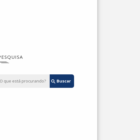
PESQUISA