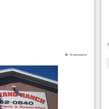
33 comentários