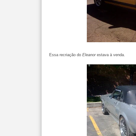
Essa recriação do
Eleanor
estava à venda.