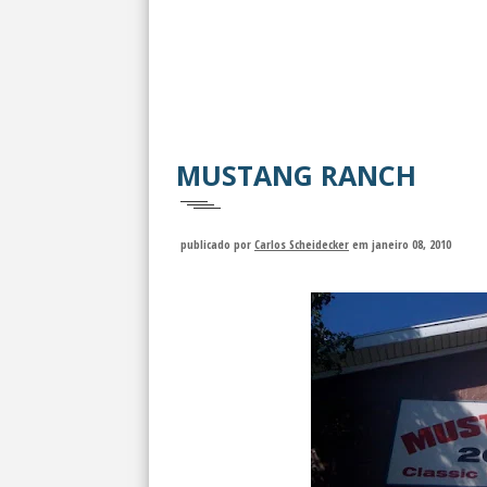
MUSTANG RANCH
publicado por
Carlos Scheidecker
em janeiro 08, 2010