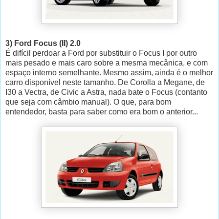
3) Ford Focus (II) 2.0
É difícil perdoar a Ford por substituir o Focus I por outro
mais pesado e mais caro sobre a mesma mecânica, e com
espaço interno semelhante. Mesmo assim, ainda é o melhor
carro disponível neste tamanho. De Corolla a Megane, de
I30 a Vectra, de Civic a Astra, nada bate o Focus (contanto
que seja com câmbio manual). O que, para bom
entendedor, basta para saber como era bom o anterior...