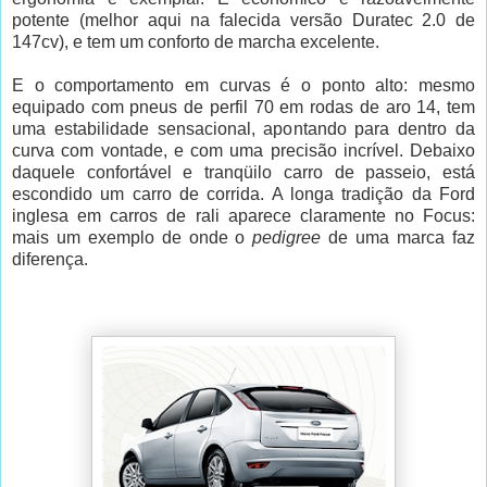
potente (melhor aqui na falecida versão Duratec 2.0 de
147cv), e tem um conforto de marcha excelente.
E o comportamento em curvas é o ponto alto: mesmo
equipado com pneus de perfil 70 em rodas de aro 14, tem
uma estabilidade sensacional, apontando para dentro da
curva com vontade, e com uma precisão incrível. Debaixo
daquele confortável e tranqüilo carro de passeio, está
escondido um carro de corrida. A longa tradição da Ford
inglesa em carros de rali aparece claramente no Focus:
mais um exemplo de onde o
pedigree
de uma marca faz
diferença.