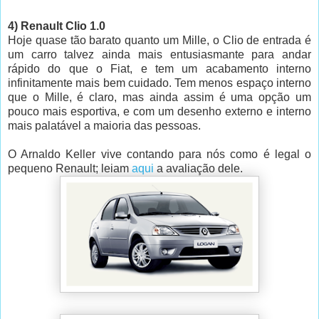
4) Renault Clio 1.0
Hoje quase tão barato quanto um Mille, o Clio de entrada é
um carro talvez ainda mais entusiasmante para andar
rápido do que o Fiat, e tem um acabamento interno
infinitamente mais bem cuidado. Tem menos espaço interno
que o Mille, é claro, mas ainda assim é uma opção um
pouco mais esportiva, e com um desenho externo e interno
mais palatável a maioria das pessoas.
O Arnaldo Keller vive contando para nós como é legal o
pequeno Renault; leiam
aqui
a avaliação dele.