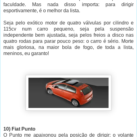
faculdade. Mas nada disso importa: para dirigir
esportivamente, é o melhor da lista.
Seja pelo exótico motor de quatro válvulas por cilindro e
115cv num carro pequeno, seja pela suspensão
independente bem ajustada, seja pelos freios a disco nas
quatro rodas para parar pouco peso: o carro é sério. Morte
mais gloriosa, na maior bola de fogo, de toda a lista,
meninos, eu garanto!
10) Fiat Punto
O Punto me apaixonou pela posição de dirigir: o volante