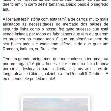
direito em um carro deste tamanho. Baixo peso é o segredo
aqui.
A Renault fez história com esta família de carros: muito mais
ajustados as necessidades do mercado dos países de
segunda linha como o nosso, fez tanto sucesso que está
sendo imitada por todos os fabricantes que tem ou querem
ter presença no mundo todo. O que um alemão espera de
seu hatch médio é totalmente diferente do que quer um
Romeno, Indiano, ou Brasileiro.
Tem um grande amigo meu que me confessou ter uma tara
por um Logan 1.6 pintado de azul e com uma faixa branca
por cima, deslocada para a direita, e faróis auxiliares de
longo alcance Cibié, igualzinho a um Renault 8 Gordini... E
eu entendo ele perfeitamente!