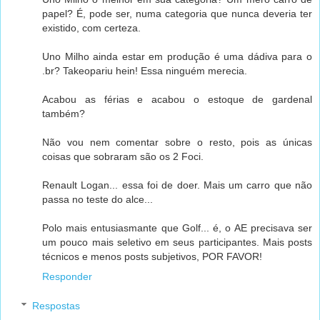
papel? É, pode ser, numa categoria que nunca deveria ter
existido, com certeza.
Uno Milho ainda estar em produção é uma dádiva para o
.br? Takeopariu hein! Essa ninguém merecia.
Acabou as férias e acabou o estoque de gardenal
também?
Não vou nem comentar sobre o resto, pois as únicas
coisas que sobraram são os 2 Foci.
Renault Logan... essa foi de doer. Mais um carro que não
passa no teste do alce...
Polo mais entusiasmante que Golf... é, o AE precisava ser
um pouco mais seletivo em seus participantes. Mais posts
técnicos e menos posts subjetivos, POR FAVOR!
Responder
Respostas