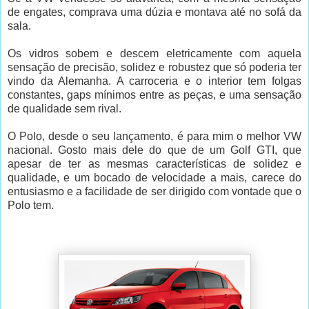
de engates, comprava uma dúzia e montava até no sofá da
sala.
Os vidros sobem e descem eletricamente com aquela
sensação de precisão, solidez e robustez que só poderia ter
vindo da Alemanha. A carroceria e o interior tem folgas
constantes, gaps mínimos entre as peças, e uma sensação
de qualidade sem rival.
O Polo, desde o seu lançamento, é para mim o melhor VW
nacional. Gosto mais dele do que de um Golf GTI, que
apesar de ter as mesmas características de solidez e
qualidade, e um bocado de velocidade a mais, carece do
entusiasmo e a facilidade de ser dirigido com vontade que o
Polo tem.