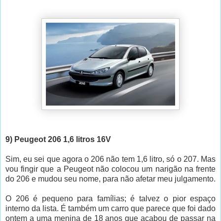
9) Peugeot 206 1,6 litros 16V
Sim, eu sei que agora o 206 não tem 1,6 litro, só o 207. Mas
vou fingir que a Peugeot não colocou um narigão na frente
do 206 e mudou seu nome, para não afetar meu julgamento.
O 206 é pequeno para famílias; é talvez o pior espaço
interno da lista. É também um carro que parece que foi dado
ontem a uma menina de 18 anos que acabou de passar na