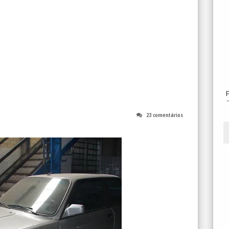
23 comentários