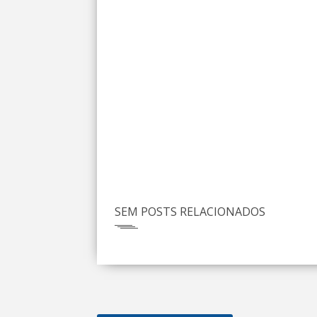
SEM POSTS RELACIONADOS