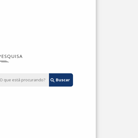
PESQUISA