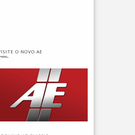
VISITE O NOVO AE