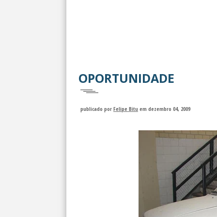
OPORTUNIDADE
publicado por
Felipe Bitu
em dezembro 04, 2009