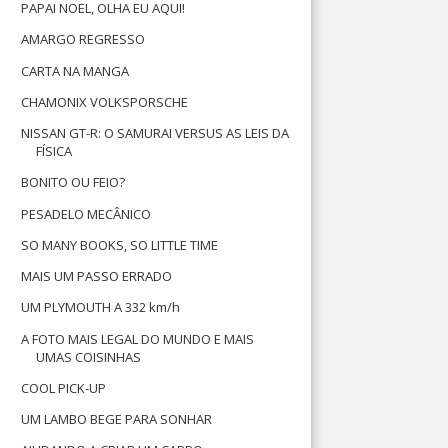
PAPAI NOEL, OLHA EU AQUI!
AMARGO REGRESSO
CARTA NA MANGA
CHAMONIX VOLKSPORSCHE
NISSAN GT-R: O SAMURAI VERSUS AS LEIS DA
FÍSICA
BONITO OU FEIO?
PESADELO MECÂNICO
SO MANY BOOKS, SO LITTLE TIME
MAIS UM PASSO ERRADO
UM PLYMOUTH A 332 km/h
A FOTO MAIS LEGAL DO MUNDO E MAIS
UMAS COISINHAS
COOL PICK-UP
UM LAMBO BEGE PARA SONHAR