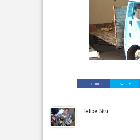
Facebook
Twitter
Felipe Bitu