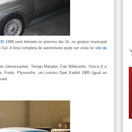
30
1988 será leiloado no próximo dia 16, no ginásio municipal
Sul. A lista completa de automóveis pode ser vista no
site da
te interessantes: Tempo Matador, Fiat Millecento, Simca 8 e
s, Fords, Plymouths, um curioso Opel Kadett 1985 (igual ao
vant.