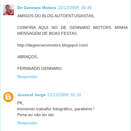
De Gennaro Motors
22/12/2009, 00:45
AMIGOS DO BLOG AUTOENTUSIASTAS,
CONFIRA AQUI NO DE GENNARO MOTORS MINHA
MENSAGEM DE BOAS FESTAS.
http://degennaromotors.blogspot.com/
ABRAÇOS,
FERNNADO GENNARO
Responder
Juvenal Jorge
22/12/2009, 01:32
PK,
tremendo trabalho fotográfico, parabéns !
Pena eu não ter ido.
Responder