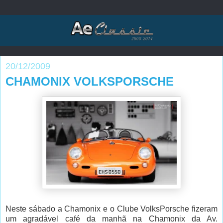
20/12/2009
CHAMONIX VOLKSPORSCHE
Neste sábado a Chamonix e o Clube VolksPorsche fizeram
um agradável café da manhã na Chamonix da Av.