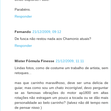
Parabéns.
Responder
Fernando
21/12/2009, 09:12
De fusca não restou nada aos Chamonix atuais?
Responder
Mister Fórmula Finesse
21/12/2009, 11:11
Lindas fotos, como de costume um trabalho de artista, sem
retoques...
mas que carrinho maravilhoso, deve ser uma delícia de
guiar, mas como sou um chato incorrigível, devo perguntar
se as famosas vibrações do motor ap1800 em altas
rotações não estragam um pouco a tocada ou se dão mais
personalidade ao belo carrinho? (talvez não dê tempo nem
de pensar nisso )