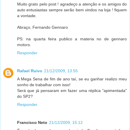
Muito grato pelo post ! agradeço a atenção e os amigos do
auto entusiastas sempre serão bem vindos na loja ! fiquem
a vontade.
Abraço, Fernando Gennaro
PS: na quarta feira publico a materia no de gennaro
motors.
Responder
Rafael Ruivo
21/12/2009, 13:55
A Mega Sena de fim de ano taí, se eu ganhar realizo meu
sonho de trabalhar com isso!
Será que já pensaram em fazer uma réplica "apimentada"
do SP2?
Responder
Francisco Neto
21/12/2009, 15:12