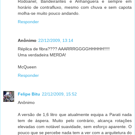
Rodoanel, Bandeirantes e Anhanguera e sempre em
horário de contrafluxo, mesmo com chuva e sem capota
molha-se muito pouco andando.
Responder
Anônimo
22/12/2009, 13:14
Réplica de fibra???? AAARRRGGGGHHHHH!!!!!
Uma verdadeira MERDA!
McQueen
Responder
Felipe Bitu
22/12/2009, 15:52
Anônimo
A versão de 1,6 litro que atualmente equipa a Parati nada
tem de áspera. Muito pelo contrário, alcança rotações
elevadas com notável suavidade, sem esforço aparente. O
pouco que se percebe nada tem a ver com a arquitetura do