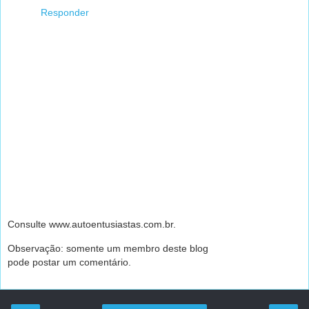
Responder
Consulte www.autoentusiastas.com.br.
Observação: somente um membro deste blog
pode postar um comentário.