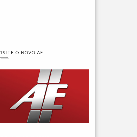
VISITE O NOVO AE