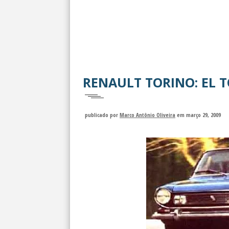
RENAULT TORINO: EL 
publicado por
Marco Antônio Oliveira
em março 29, 2009