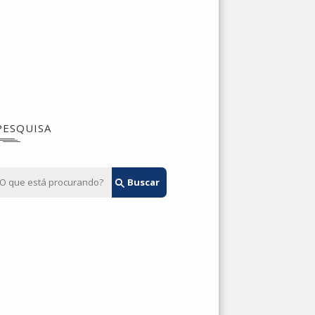
PESQUISA