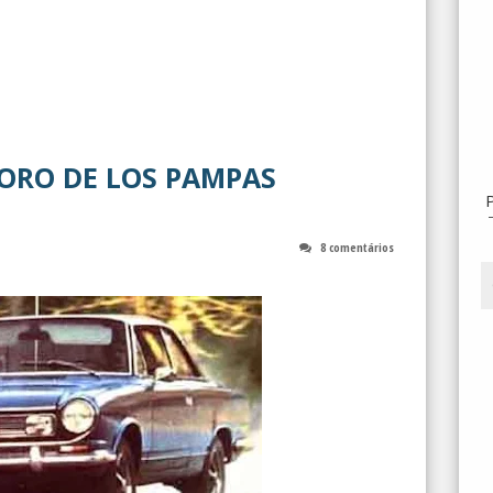
TORO DE LOS PAMPAS
8 comentários