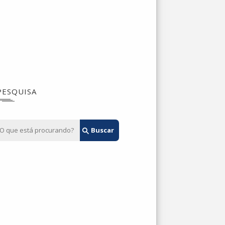
PESQUISA