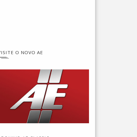
VISITE O NOVO AE