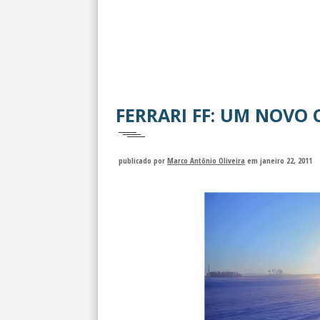
FERRARI FF: UM NOVO
publicado por
Marco Antônio Oliveira
em janeiro 22, 2011