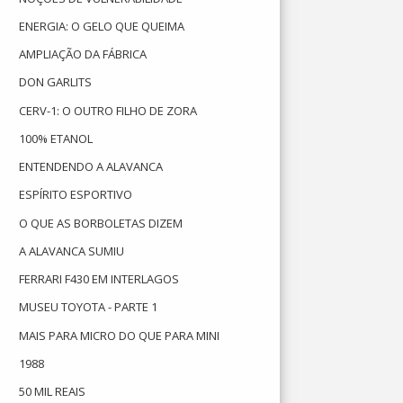
ENERGIA: O GELO QUE QUEIMA
AMPLIAÇÃO DA FÁBRICA
DON GARLITS
CERV-1: O OUTRO FILHO DE ZORA
100% ETANOL
ENTENDENDO A ALAVANCA
ESPÍRITO ESPORTIVO
O QUE AS BORBOLETAS DIZEM
A ALAVANCA SUMIU
FERRARI F430 EM INTERLAGOS
MUSEU TOYOTA - PARTE 1
MAIS PARA MICRO DO QUE PARA MINI
1988
50 MIL REAIS