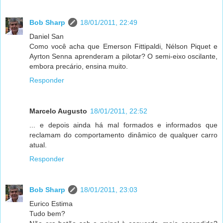
Bob Sharp
18/01/2011, 22:49
Daniel San
Como você acha que Emerson Fittipaldi, Nélson Piquet e
Ayrton Senna aprenderam a pilotar? O semi-eixo oscilante,
embora precário, ensina muito.
Responder
Marcelo Augusto
18/01/2011, 22:52
... e depois ainda há mal formados e informados que
reclamam do comportamento dinâmico de qualquer carro
atual.
Responder
Bob Sharp
18/01/2011, 23:03
Eurico Estima
Tudo bem?