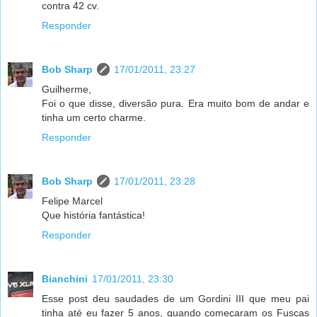
contra 42 cv.
Responder
Bob Sharp
17/01/2011, 23:27
Guilherme,
Foi o que disse, diversão pura. Era muito bom de andar e
tinha um certo charme.
Responder
Bob Sharp
17/01/2011, 23:28
Felipe Marcel
Que história fantástica!
Responder
Bianchini
17/01/2011, 23:30
Esse post deu saudades de um Gordini III que meu pai
tinha até eu fazer 5 anos, quando começaram os Fuscas