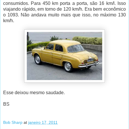
consumidos. Para 450 km porta a porta, são 16 km/l. Isso
viajando rápido, em torno de 120 km/h. Era bem econômico
o 1093. Não andava muito mais que isso, no máximo 130
km/h.
Esse deixou mesmo saudade.
BS
Bob Sharp
at
janeiro 17, 2011