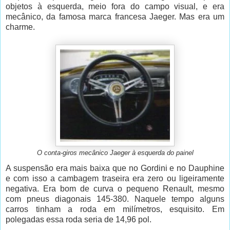
objetos à esquerda, meio fora do campo visual, e era
mecânico, da famosa marca francesa Jaeger. Mas era um
charme.
O conta-giros mecânico Jaeger à esquerda do painel
A suspensão era mais baixa que no Gordini e no Dauphine
e com isso a cambagem traseira era zero ou ligeiramente
negativa. Era bom de curva o pequeno Renault, mesmo
com pneus diagonais 145-380. Naquele tempo alguns
carros tinham a roda em milímetros, esquisito. Em
polegadas essa roda seria de 14,96 pol.