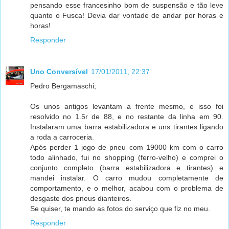
pensando esse francesinho bom de suspensão e tão leve
quanto o Fusca! Devia dar vontade de andar por horas e
horas!
Responder
Uno Conversível
17/01/2011, 22:37
Pedro Bergamaschi;
Os unos antigos levantam a frente mesmo, e isso foi
resolvido no 1.5r de 88, e no restante da linha em 90.
Instalaram uma barra estabilizadora e uns tirantes ligando
a roda a carroceria.
Após perder 1 jogo de pneu com 19000 km com o carro
todo alinhado, fui no shopping (ferro-velho) e comprei o
conjunto completo (barra estabilizadora e tirantes) e
mandei instalar. O carro mudou completamente de
comportamento, e o melhor, acabou com o problema de
desgaste dos pneus dianteiros.
Se quiser, te mando as fotos do serviço que fiz no meu.
Responder