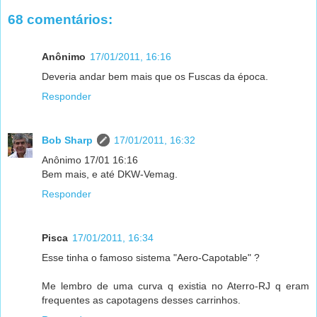
68 comentários:
Anônimo
17/01/2011, 16:16
Deveria andar bem mais que os Fuscas da época.
Responder
Bob Sharp
17/01/2011, 16:32
Anônimo 17/01 16:16
Bem mais, e até DKW-Vemag.
Responder
Pisca
17/01/2011, 16:34
Esse tinha o famoso sistema "Aero-Capotable" ?
Me lembro de uma curva q existia no Aterro-RJ q eram
frequentes as capotagens desses carrinhos.