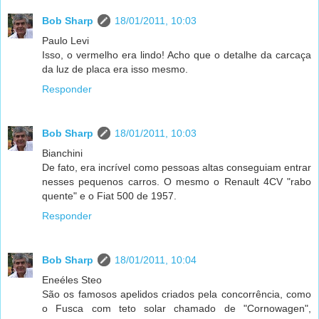
Bob Sharp
18/01/2011, 10:03
Paulo Levi
Isso, o vermelho era lindo! Acho que o detalhe da carcaça
da luz de placa era isso mesmo.
Responder
Bob Sharp
18/01/2011, 10:03
Bianchini
De fato, era incrível como pessoas altas conseguiam entrar
nesses pequenos carros. O mesmo o Renault 4CV "rabo
quente" e o Fiat 500 de 1957.
Responder
Bob Sharp
18/01/2011, 10:04
Eneéles Steo
São os famosos apelidos criados pela concorrência, como
o Fusca com teto solar chamado de "Cornowagen",