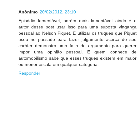
Anônimo
20/02/2012, 23:10
Episódio lamentável, porém mais lamentável ainda é o
autor desse post usar isso para uma suposta vingança
pessoal ao Nelson Piquet. E utilizar os truques que Piquet
usou no passado para fazer julgamento acerca de seu
caráter demonstra uma falta de argumento para querer
impor uma opinião pessoal. E quem conhece de
automobilismo sabe que esses truques existem em maior
ou menor escala em qualquer categoria.
Responder