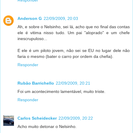
Anderson G
22/09/2009, 20:03
Ah, e sobre o Nelsinho, sei lá, acho que no final das contas
ele é vitima nisso tudo. Um pai "aloprado" e um chefe
inescrupuloso...
E ele é um piloto jovem, não sei se EU no lugar dele não
faria o mesmo (bater o carro por ordem da chefia).
Responder
Rubão Barrichello
22/09/2009, 20:21
Foi um acontecimento lamentável, muito triste.
Responder
Carlos Scheidecker
22/09/2009, 20:22
Acho muito detonar o Nelsinho.