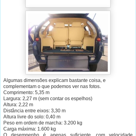
Algumas dimensões explicam bastante coisa, e
complementam o que podemos ver nas fotos.
Comprimento: 5,35 m
Largura: 2,27 m (sem contar os espelhos)
Altura: 2,22 m
Distância entre eixos: 3,30 m
Altura livre do solo: 0,40 m
Peso em ordem de marcha: 3.200 kg
Carga máxima: 1.600 kg
O desempenho é apenas suficiente, com velocidade