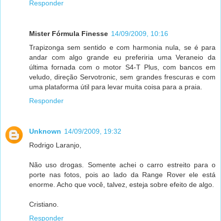
Responder
Mister Fórmula Finesse
14/09/2009, 10:16
Trapizonga sem sentido e com harmonia nula, se é para
andar com algo grande eu preferiria uma Veraneio da
última fornada com o motor S4-T Plus, com bancos em
veludo, direção Servotronic, sem grandes frescuras e com
uma plataforma útil para levar muita coisa para a praia.
Responder
Unknown
14/09/2009, 19:32
Rodrigo Laranjo,
Não uso drogas. Somente achei o carro estreito para o
porte nas fotos, pois ao lado da Range Rover ele está
enorme. Acho que você, talvez, esteja sobre efeito de algo.
Cristiano.
Responder