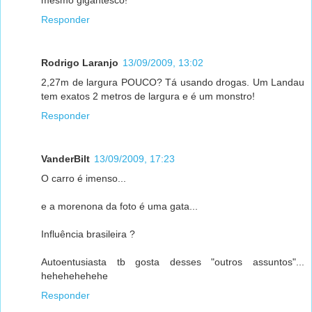
Responder
Rodrigo Laranjo
13/09/2009, 13:02
2,27m de largura POUCO? Tá usando drogas. Um Landau
tem exatos 2 metros de largura e é um monstro!
Responder
VanderBilt
13/09/2009, 17:23
O carro é imenso...
e a morenona da foto é uma gata...
Influência brasileira ?
Autoentusiasta tb gosta desses "outros assuntos"...
hehehehehehe
Responder