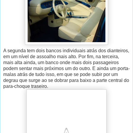
A segunda tem dois bancos individuais atrás dos dianteiros,
em um nível de assoalho mais alto. Por fim, na terceira,
mais alta ainda, um banco onde mais dois passageiros
podem sentar mais próximos um do outro. E ainda um porta-
malas atrás de tudo isso, em que se pode subir por um
degrau que surge ao se dobrar para baixo a parte central do
para-choque traseiro.