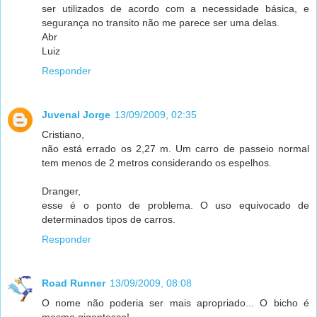
ser utilizados de acordo com a necessidade básica, e
segurança no transito não me parece ser uma delas.
Abr
Luiz
Responder
Juvenal Jorge
13/09/2009, 02:35
Cristiano,
não está errado os 2,27 m. Um carro de passeio normal
tem menos de 2 metros considerando os espelhos.
Dranger,
esse é o ponto de problema. O uso equivocado de
determinados tipos de carros.
Responder
Road Runner
13/09/2009, 08:08
O nome não poderia ser mais apropriado... O bicho é
mesmo gigantesco!