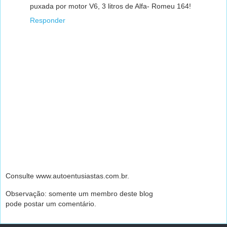
puxada por motor V6, 3 litros de Alfa- Romeu 164!
Responder
Consulte www.autoentusiastas.com.br.
Observação: somente um membro deste blog
pode postar um comentário.