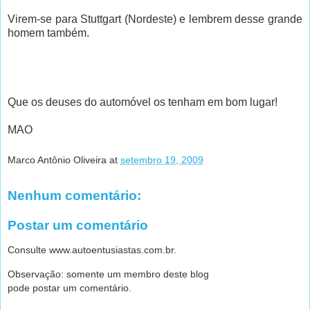
Virem-se para Stuttgart (Nordeste) e lembrem desse grande
homem também.
Que os deuses do automóvel os tenham em bom lugar!
MAO
Marco Antônio Oliveira
at
setembro 19, 2009
Nenhum comentário:
Postar um comentário
Consulte www.autoentusiastas.com.br.
Observação: somente um membro deste blog
pode postar um comentário.