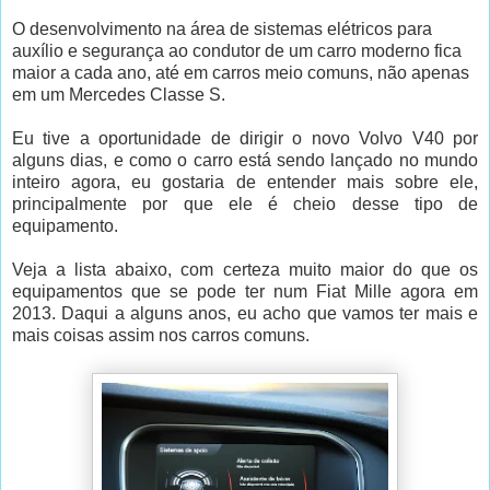
O desenvolvimento na área de sistemas elétricos para
auxílio e segurança ao condutor de um carro moderno fica
maior a cada ano, até em carros meio comuns, não apenas
em um Mercedes Classe S.
Eu tive a oportunidade de dirigir o novo Volvo V40 por
alguns dias, e como o carro está sendo lançado no mundo
inteiro agora, eu gostaria de entender mais sobre ele,
principalmente por que ele é cheio desse tipo de
equipamento.
Veja a lista abaixo, com certeza muito maior do que os
equipamentos que se pode ter num Fiat Mille agora em
2013. Daqui a alguns anos, eu acho que vamos ter mais e
mais coisas assim nos carros comuns.