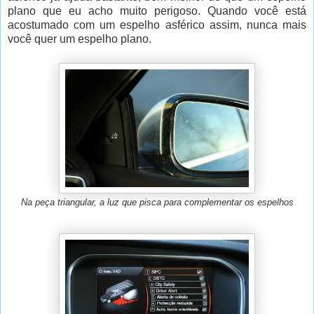
plano que eu acho muito perigoso. Quando você está
acostumado com um espelho asférico assim, nunca mais
você quer um espelho plano.
Na peça triangular, a luz que pisca para complementar os espelhos