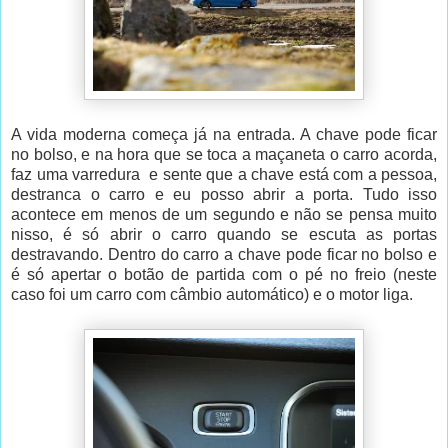
A vida moderna começa já na entrada. A chave pode ficar
no bolso, e na hora que se toca a maçaneta o carro acorda,
faz uma varredura e sente que a chave está com a pessoa,
destranca o carro e eu posso abrir a porta. Tudo isso
acontece em menos de um segundo e não se pensa muito
nisso, é só abrir o carro quando se escuta as portas
destravando. Dentro do carro a chave pode ficar no bolso e
é só apertar o botão de partida com o pé no freio (neste
caso foi um carro com câmbio automático) e o motor liga.