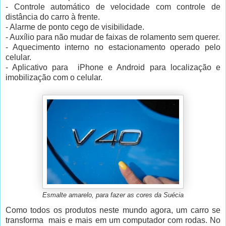
- Controle automático de velocidade com controle de
distância do carro à frente.
- Alarme de ponto cego de visibilidade.
- Auxílio para não mudar de faixas de rolamento sem querer.
- Aquecimento interno no estacionamento operado pelo
celular.
- Aplicativo para iPhone e Android para
localização e
imobilização com o celular.
Esmalte amarelo, para fazer as cores da Suécia
Como todos os produtos neste mundo agora, um carro se
transforma mais e mais em um computador com rodas. No