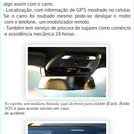
algo assim com o carro.
- Localização, com informação de GPS mostrado no celular.
Se o carro foi roubado mesmo pode-se desligar o motor
com o telefone, um imobilizador remoto.
- Também tem serviço de procura de lugares como comércio
e assistência mecânica 24-horas.
No espelho sem moldura, bússola, aqui de frente para oL
este (East). Botão
SOS é para acionar socorro em caso
de acidente