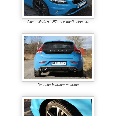
Cinco cilindros , 250 cv e tração dianteira
Desenho bastante moderno