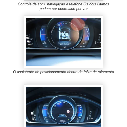
Controle de som, navegação e telefone Os dois últimos
podem ser controlado por voz
O assistente de posicionamento dentro da faixa de rolamento