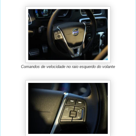
Comandos de velocidade no raio esquerdo do volante