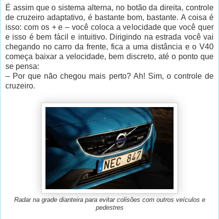
É assim que o sistema alterna, no botão da direita, controle
de cruzeiro adaptativo, é bastante bom, bastante. A coisa é
isso: com os + e – você coloca a velocidade que você quer
e isso é bem fácil e intuitivo. Dirigindo na estrada você vai
chegando no carro da frente, fica a uma distância e o V40
começa baixar a velocidade, bem discreto, até o ponto que
se pensa:
– Por que não chegou mais perto? Ah! Sim, o controle de
cruzeiro.
Radar na grade dianteira para evitar colisões com outros veículos e
pedestres