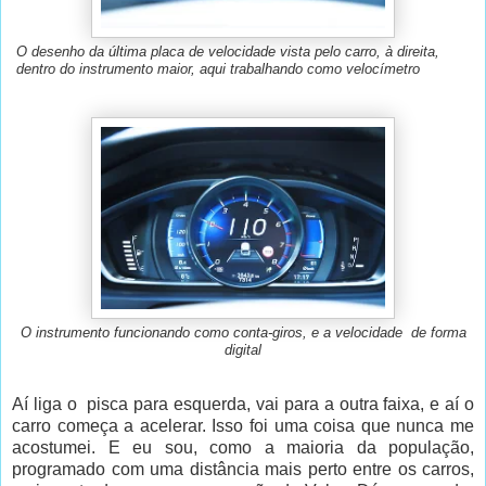
O desenho da última placa de velocidade vista pelo carro, à direita,
dentro do instrumento maior, aqui trabalhando como velocímetro
O instrumento funcionando como conta-giros, e a velocidade de forma
digital
Aí liga o pisca para esquerda, vai para a outra faixa, e aí o
carro começa a acelerar. Isso foi uma coisa que nunca me
acostumei. E eu sou, como a maioria da população,
programado com uma distância mais perto entre os carros,