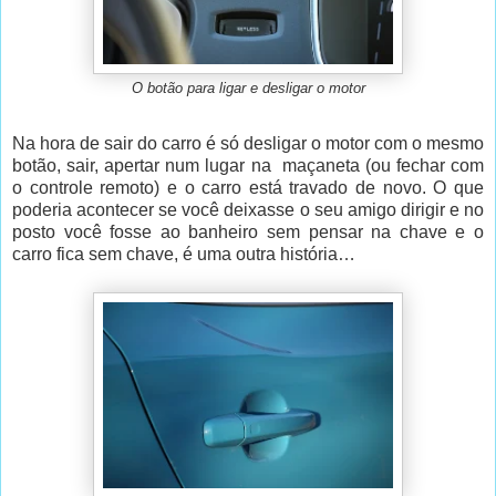
O botão para ligar e desligar o motor
Na hora de sair do carro é só desligar o motor com o mesmo
botão, sair, apertar num lugar na maçaneta (ou fechar com
o controle remoto) e o carro está travado de novo. O que
poderia acontecer se você deixasse o seu amigo dirigir e no
posto você fosse ao banheiro sem pensar na chave e o
carro fica sem chave, é uma outra história…