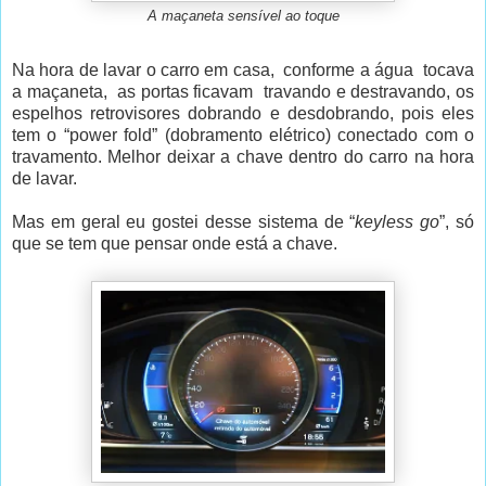
A maçaneta sensível ao toque
Na hora de lavar o carro em casa, conforme a água tocava
a maçaneta, as portas ficavam travando e destravando, os
espelhos retrovisores dobrando e desdobrando, pois eles
tem o “power fold” (dobramento elétrico) conectado com o
travamento. Melhor deixar a chave dentro do carro na hora
de lavar.
Mas em geral eu gostei desse sistema de “
keyless go
”, só
que se tem que pensar onde está a chave.