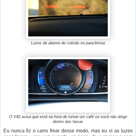
Luzes de alarme de colisão no para-brisas
O V40 avisa que está na hora de tomar um café se você não dirigir
dentro das faixas
Eu nunca fiz o carro frear desse modo, mas eu vi as luzes