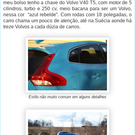
meu bolso tenho a chave do Volvo V40 T5, com motor de 5
cilindros, turbo e 250 cv, meio bacana para ser um Volvo,
nessa cor “azul rebelde”. Com rodas com 18 polegadas, o
carro chama um pouco de atenção, até na Suécia aonde há
treze Volvos a cada dúzia de carros.
Estilo não muito comum em alguns detalhes