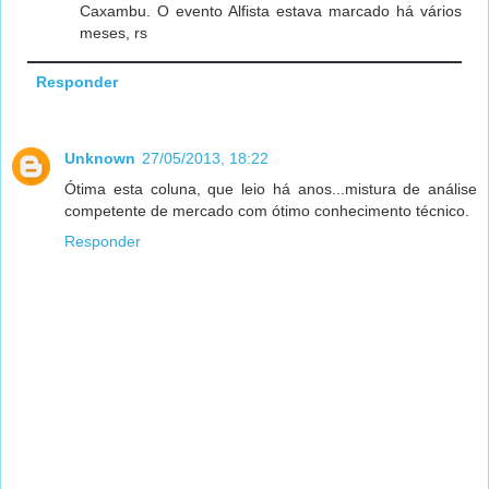
Caxambu. O evento Alfista estava marcado há vários
meses, rs
Responder
Unknown
27/05/2013, 18:22
Ótima esta coluna, que leio há anos...mistura de análise
competente de mercado com ótimo conhecimento técnico.
Responder