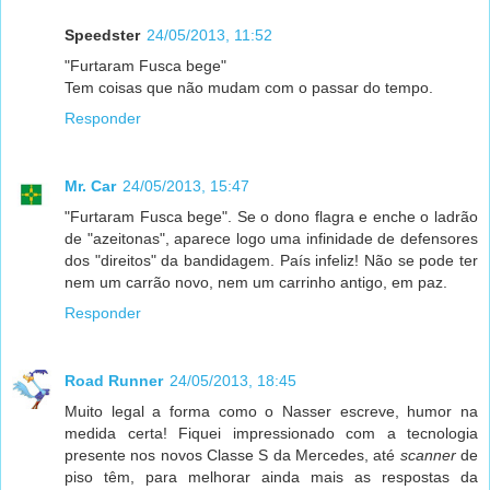
Speedster
24/05/2013, 11:52
"Furtaram Fusca bege"
Tem coisas que não mudam com o passar do tempo.
Responder
Mr. Car
24/05/2013, 15:47
"Furtaram Fusca bege". Se o dono flagra e enche o ladrão
de "azeitonas", aparece logo uma infinidade de defensores
dos "direitos" da bandidagem. País infeliz! Não se pode ter
nem um carrão novo, nem um carrinho antigo, em paz.
Responder
Road Runner
24/05/2013, 18:45
Muito legal a forma como o Nasser escreve, humor na
medida certa! Fiquei impressionado com a tecnologia
presente nos novos Classe S da Mercedes, até
scanner
de
piso têm, para melhorar ainda mais as respostas da