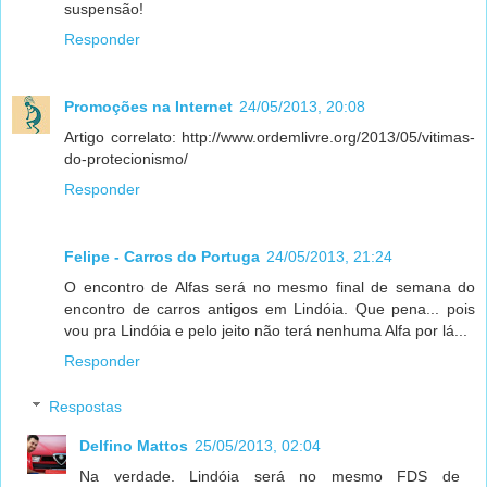
suspensão!
Responder
Promoções na Internet
24/05/2013, 20:08
Artigo correlato: http://www.ordemlivre.org/2013/05/vitimas-
do-protecionismo/
Responder
Felipe - Carros do Portuga
24/05/2013, 21:24
O encontro de Alfas será no mesmo final de semana do
encontro de carros antigos em Lindóia. Que pena... pois
vou pra Lindóia e pelo jeito não terá nenhuma Alfa por lá...
Responder
Respostas
Delfino Mattos
25/05/2013, 02:04
Na verdade. Lindóia será no mesmo FDS de