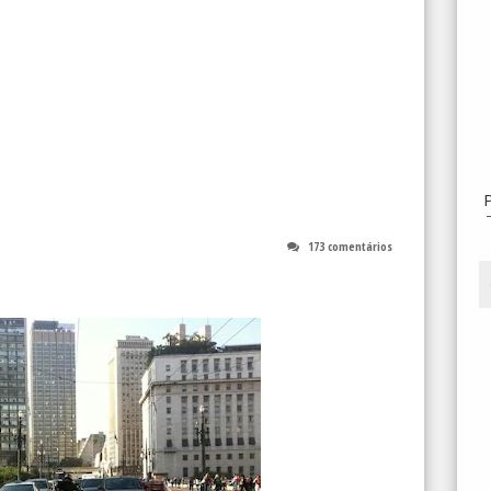
173 comentários