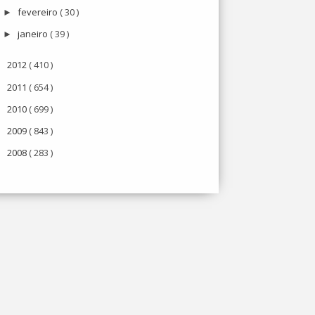
fevereiro
( 30 )
►
janeiro
( 39 )
►
2012
( 410 )
►
2011
( 654 )
►
2010
( 699 )
►
2009
( 843 )
►
2008
( 283 )
►