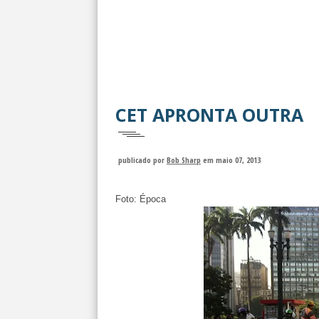
CET APRONTA OUTRA
publicado por
Bob Sharp
em maio 07, 2013
Foto: Época