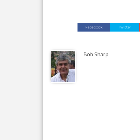
Facebook
Twitter
Bob Sharp