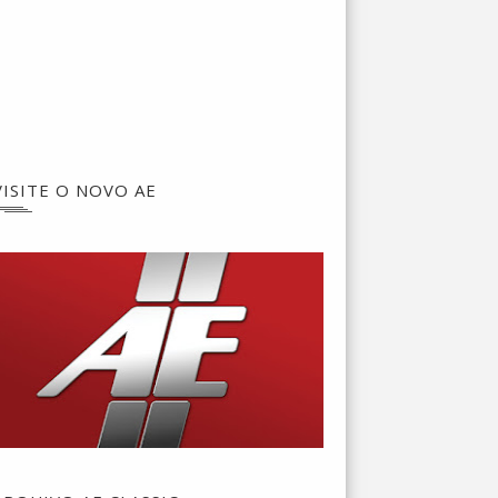
VISITE O NOVO AE