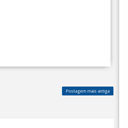
Postagem mais antiga