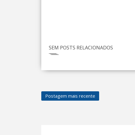
SEM POSTS RELACIONADOS
Postagem mais recente