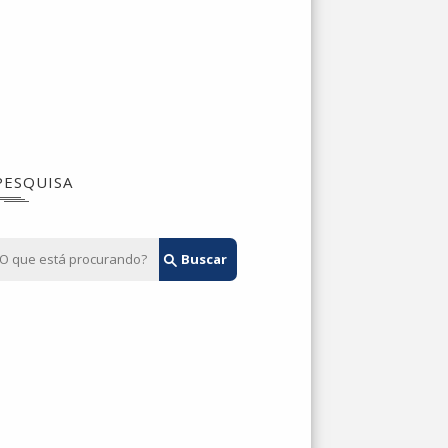
PESQUISA