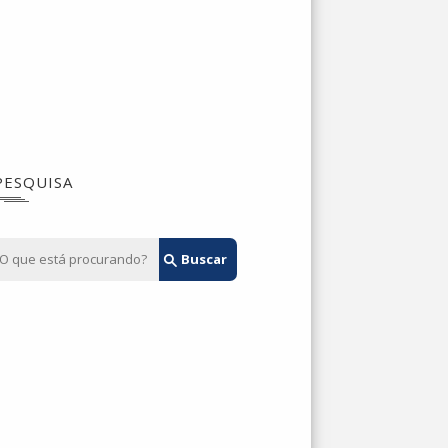
PESQUISA