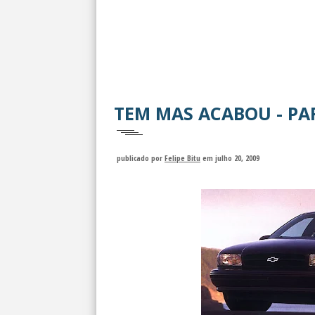
TEM MAS ACABOU - PA
publicado por
Felipe Bitu
em julho 20, 2009