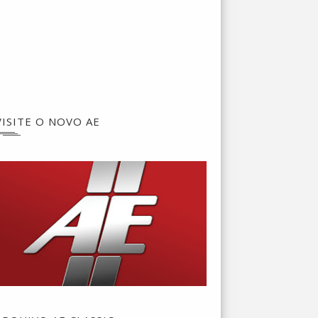
VISITE O NOVO AE