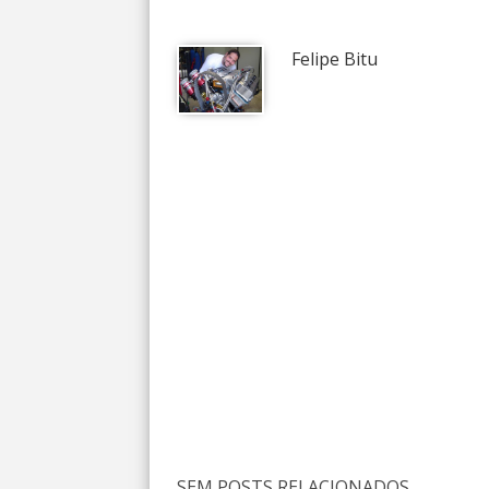
Felipe Bitu
SEM POSTS RELACIONADOS