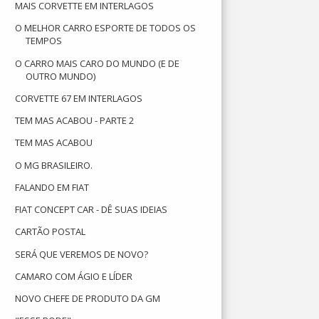
MAIS CORVETTE EM INTERLAGOS
O MELHOR CARRO ESPORTE DE TODOS OS
TEMPOS
O CARRO MAIS CARO DO MUNDO (E DE
OUTRO MUNDO)
CORVETTE 67 EM INTERLAGOS
TEM MAS ACABOU - PARTE 2
TEM MAS ACABOU
O MG BRASILEIRO.
FALANDO EM FIAT
FIAT CONCEPT CAR - DÊ SUAS IDEIAS
CARTÃO POSTAL
SERÁ QUE VEREMOS DE NOVO?
CAMARO COM ÁGIO E LÍDER
NOVO CHEFE DE PRODUTO DA GM