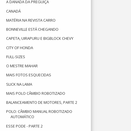
A DANADA DA PREGUIÇA
CANADÁ
MATÉRIA NA REVISTA CARRO
BONNEVILLE ESTÁ CHEGANDO
CAPETA, UIRAPURU E BIGBLOCK CHEVY
CITY OF HONDA
FULL-SIZES
O MESTRE MAHAR
MAIS FOTOS ESQUECIDAS
SLICK NA LAMA
MAIS POLO CÂMBIO ROBOTIZADO
BALANCEAMENTO DE MOTORES, PARTE 2
POLO: CÂMBIO MANUAL ROBOTIZADO
AUTOMÁTICO
ESSE PODE - PARTE 2