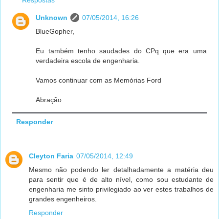
Respostas
Unknown
07/05/2014, 16:26
BlueGopher,
Eu também tenho saudades do CPq que era uma
verdadeira escola de engenharia.
Vamos continuar com as Memórias Ford
Abração
Responder
Cleyton Faria
07/05/2014, 12:49
Mesmo não podendo ler detalhadamente a matéria deu
para sentir que é de alto nível, como sou estudante de
engenharia me sinto privilegiado ao ver estes trabalhos de
grandes engenheiros.
Responder