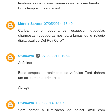
lembranças de nossas inúmeras viagens em família
Bons tempos ... saudades!
Márcio Santos
07/05/2014, 15:40
Carlos, como poderíamos esquecer daquelas
charmosas repetidoras nos para-lamas ou o relógio
digital azul do Del Rey Ouro?
Unknown
07/05/2014, 16:05
Anônimo,
Bons tempos.......realmente os veículos Ford tinham
um acabamento primoroso
Abraço
Unknown
13/05/2014, 13:07
Sem contar a iluminaçao do painel, azul com