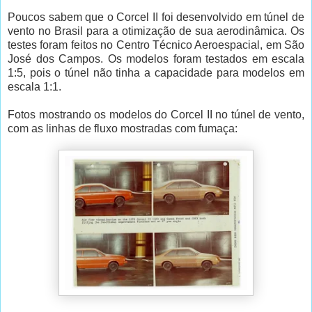
Poucos sabem que o Corcel II foi desenvolvido em túnel de
vento no Brasil para a otimização de sua aerodinâmica. Os
testes foram feitos no Centro Técnico Aeroespacial, em São
José dos Campos. Os modelos foram testados em escala
1:5, pois o túnel não tinha a capacidade para modelos em
escala 1:1.
Fotos mostrando os modelos do Corcel II no túnel de vento,
com as linhas de fluxo mostradas com fumaça: