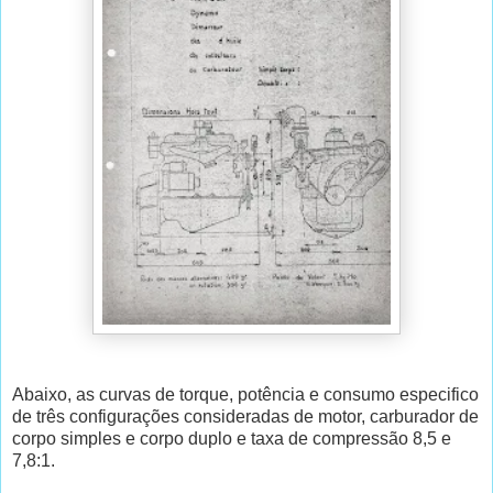
Abaixo, as curvas de torque, potência e consumo especifico
de três configurações consideradas de motor, carburador de
corpo simples e corpo duplo e taxa de compressão 8,5 e
7,8:1.