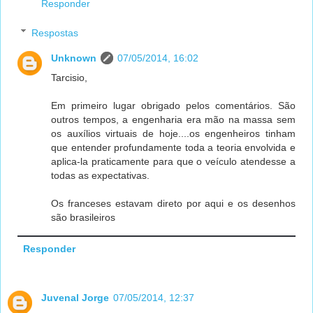
Responder
Respostas
Unknown
07/05/2014, 16:02
Tarcisio,
Em primeiro lugar obrigado pelos comentários. São
outros tempos, a engenharia era mão na massa sem
os auxílios virtuais de hoje....os engenheiros tinham
que entender profundamente toda a teoria envolvida e
aplica-la praticamente para que o veículo atendesse a
todas as expectativas.
Os franceses estavam direto por aqui e os desenhos
são brasileiros
Responder
Juvenal Jorge
07/05/2014, 12:37