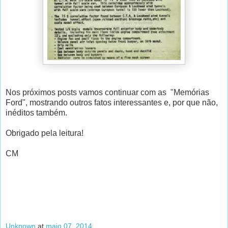
Nos próximos posts vamos continuar com as "Memórias
Ford", mostrando outros fatos interessantes e, por que não,
inéditos também.
Obrigado pela leitura!
CM
Unknown
at
maio 07, 2014