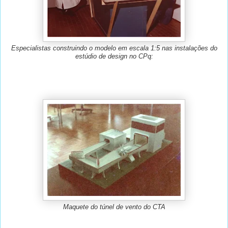
Especialistas construindo o modelo em escala 1:5 nas instalações do
estúdio de design no CPq:
Maquete do túnel de vento do CTA