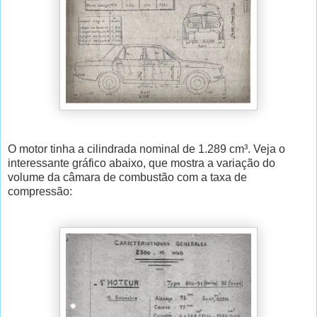
O motor tinha a cilindrada nominal de 1.289 cm³. Veja o
interessante gráfico abaixo, que mostra a variação do
volume da câmara de combustão com a taxa de
compressão: