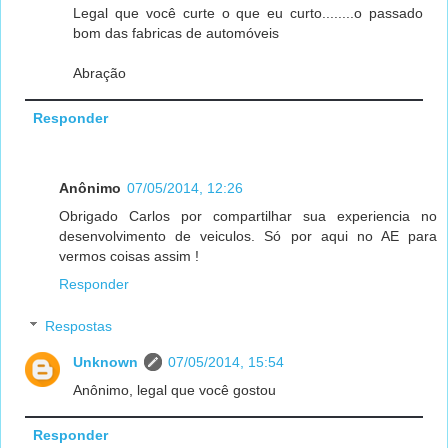
Legal que você curte o que eu curto........o passado
bom das fabricas de automóveis
Abração
Responder
Anônimo
07/05/2014, 12:26
Obrigado Carlos por compartilhar sua experiencia no
desenvolvimento de veiculos. Só por aqui no AE para
vermos coisas assim !
Responder
Respostas
Unknown
07/05/2014, 15:54
Anônimo, legal que você gostou
Responder