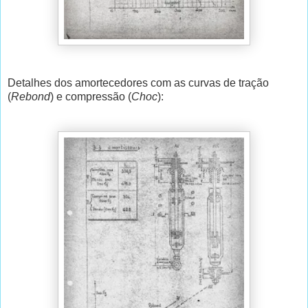
Detalhes dos amortecedores com as curvas de tração
(
Rebond
) e compressão (
Choc
):