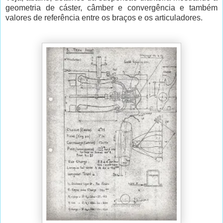
geometria de cáster, câmber e convergência e também
valores de referência entre os braços e os articuladores.