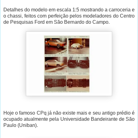
Detalhes do modelo em escala 1:5 mostrando a carroceria e
o chassi, feitos com perfeição pelos modeladores do Centro
de Pesquisas Ford em São Bernardo do Campo.
Hoje o famoso CPq já não existe mais e seu antigo prédio é
ocupado atualmente pela Universidade Bandeirante de São
Paulo (Uniban).