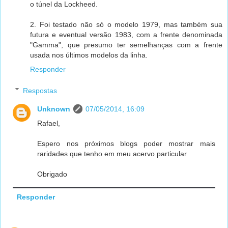
o túnel da Lockheed.
2. Foi testado não só o modelo 1979, mas também sua
futura e eventual versão 1983, com a frente denominada
"Gamma", que presumo ter semelhanças com a frente
usada nos últimos modelos da linha.
Responder
Respostas
Unknown
07/05/2014, 16:09
Rafael,
Espero nos próximos blogs poder mostrar mais
raridades que tenho em meu acervo particular
Obrigado
Responder