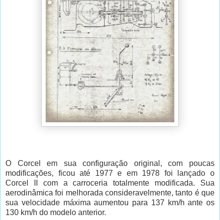
O Corcel em sua configuração original, com poucas
modificações, ficou até 1977 e em 1978 foi lançado o
Corcel II com a carroceria totalmente modificada. Sua
aerodinâmica foi melhorada consideravelmente, tanto é que
sua velocidade máxima aumentou para 137 km/h ante os
130 km/h do modelo anterior.