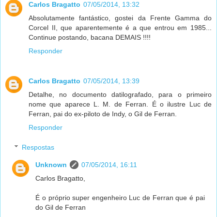
Carlos Bragatto
07/05/2014, 13:32
Absolutamente fantástico, gostei da Frente Gamma do
Corcel II, que aparentemente é a que entrou em 1985...
Continue postando, bacana DEMAIS !!!!
Responder
Carlos Bragatto
07/05/2014, 13:39
Detalhe, no documento datilografado, para o primeiro
nome que aparece L. M. de Ferran. É o ilustre Luc de
Ferran, pai do ex-piloto de Indy, o Gil de Ferran.
Responder
Respostas
Unknown
07/05/2014, 16:11
Carlos Bragatto,
É o próprio super engenheiro Luc de Ferran que é pai
do Gil de Ferran