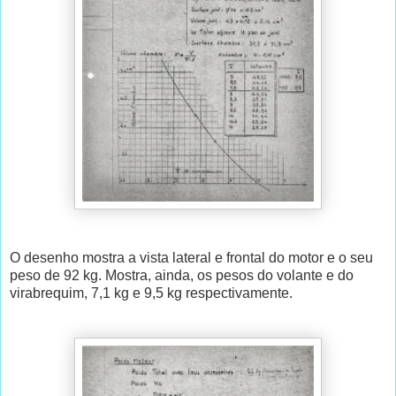
O desenho mostra a vista lateral e frontal do motor e o seu
peso de 92 kg. Mostra, ainda, os pesos do volante e do
virabrequim, 7,1 kg e 9,5 kg respectivamente.