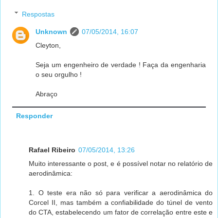
Respostas
Unknown
07/05/2014, 16:07
Cleyton,
Seja um engenheiro de verdade ! Faça da engenharia
o seu orgulho !
Abraço
Responder
Rafael Ribeiro
07/05/2014, 13:26
Muito interessante o post, e é possível notar no relatório de
aerodinâmica:
1. O teste era não só para verificar a aerodinâmica do
Corcel II, mas também a confiabilidade do túnel de vento
do CTA, estabelecendo um fator de correlação entre este e