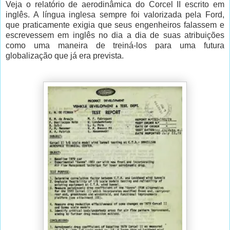
Veja o relatório de aerodinâmica do Corcel II escrito em
inglês. A língua inglesa sempre foi valorizada pela Ford,
que praticamente exigia que seus engenheiros falassem e
escrevessem em inglês no dia a dia de suas atribuições
como uma maneira de treiná-los para uma futura
globalização que já era prevista.