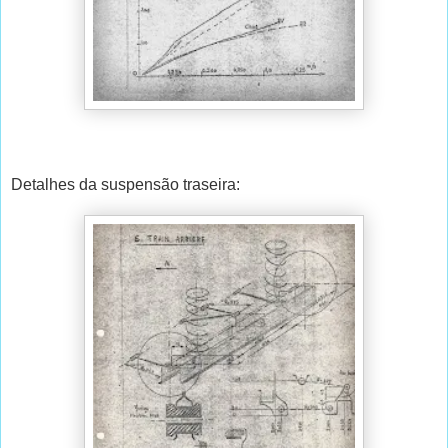
Detalhes da suspensão traseira: