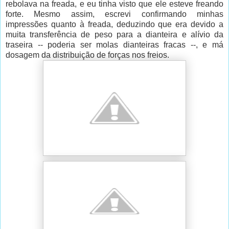
rebolava na freada, e eu tinha visto que ele esteve freando
forte. Mesmo assim, escrevi confirmando minhas
impressões quanto à freada, deduzindo que era devido a
muita transferência de peso para a dianteira e alívio da
traseira -- poderia ser molas dianteiras fracas --, e má
dosagem da distribuição de forças nos freios.