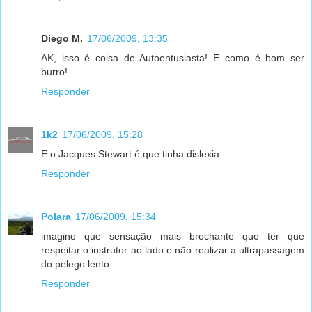
Diego M.
17/06/2009, 13:35
AK, isso é coisa de Autoentusiasta! E como é bom ser
burro!
Responder
1k2
17/06/2009, 15:28
E o Jacques Stewart é que tinha dislexia...
Responder
Polara
17/06/2009, 15:34
imagino que sensação mais brochante que ter que
respeitar o instrutor ao lado e não realizar a ultrapassagem
do pelego lento...
Responder