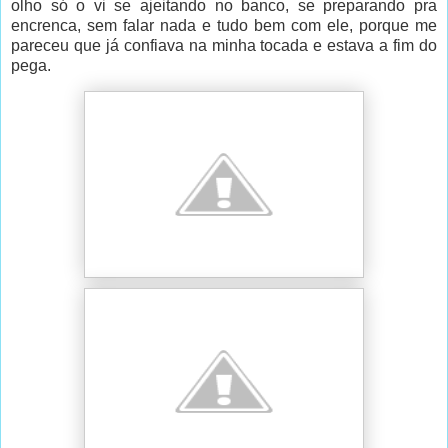
olho só o vi se ajeitando no banco, se preparando pra
encrenca, sem falar nada e tudo bem com ele, porque me
pareceu que já confiava na minha tocada e estava a fim do
pega.