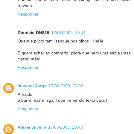
travada...
Responder
Dionisio DNS19
17/06/2009, 19:41
Quem é piloto tem "sangue nos olhos". HeHe
E quem achar ao contrario, pilota que nem uma sabia (mas
chata) mãe!
Responder
Juvenal Jorge
17/06/2009, 20:02
Arnaldo,
é burro mas é legal ! que tremendo texto cara !
Responder
Alexei Silveira
17/06/2009, 20:43