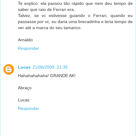
Te explico: ela passou tão rápido que nem deu tempo de
saber que raio de Ferrari era.
Talvez, se vc estivesse guiando o Ferrari, quando eu
passasse por vc, eu daria uma brecadinha e teria tempo de
ver até a marca do seu tamanco.
Arnaldo
Responder
Lucas
21/06/2009, 21:35
Hahahahahaha! GRANDE AK!
Abraço
Lucas
Responder