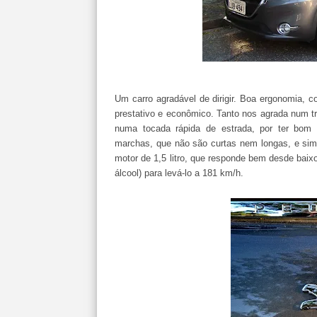
Um carro agradável de dirigir. Boa ergonomia, c
prestativo e econômico. Tanto nos agrada num tr
numa tocada rápida de estrada, por ter bom
marchas, que não são curtas nem longas, e sim
motor de 1,5 litro, que responde bem desde baix
álcool) para levá-lo a 181 km/h.