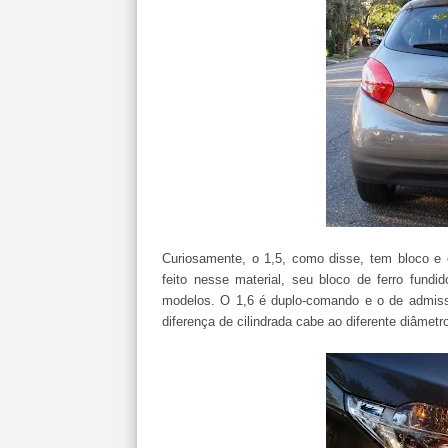
Curiosamente, o 1,5, como disse, tem bloco e 
feito nesse material, seu bloco de ferro fund
modelos. O 1,6 é duplo-comando e o de admiss
diferença de cilindrada cabe ao diferente diâmetr