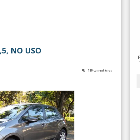
,5, NO USO
110 comentários