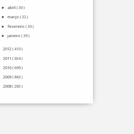
abril
( 30 )
►
março
( 32 )
►
fevereiro
( 30 )
►
janeiro
( 39 )
►
2012
( 410 )
►
2011
( 654 )
►
2010
( 699 )
►
2009
( 843 )
►
2008
( 283 )
►