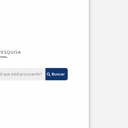
PESQUISA