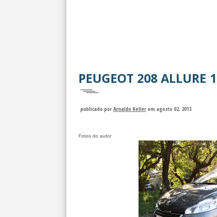
PEUGEOT 208 ALLURE 1
publicado por
Arnaldo Keller
em agosto 02, 2013
Fotos do autor