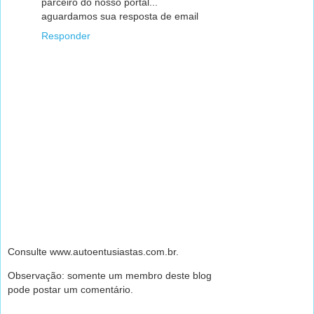
parceiro do nosso portal...
aguardamos sua resposta de email
Responder
Consulte www.autoentusiastas.com.br.
Observação: somente um membro deste blog
pode postar um comentário.