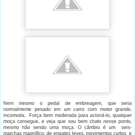
Nem mesmo o pedal de embreagem, que seria
normalmente pesado em um carro com motor grande,
incomoda.
Força bem moderada para acioná-lo, qualquer
moça consegue, e veja que sou bem chato nesse ponto,
mesmo não sendo uma moça. O câmbio é um
seis-
marchas magnífico, de engates leves, movimentos curtos
e