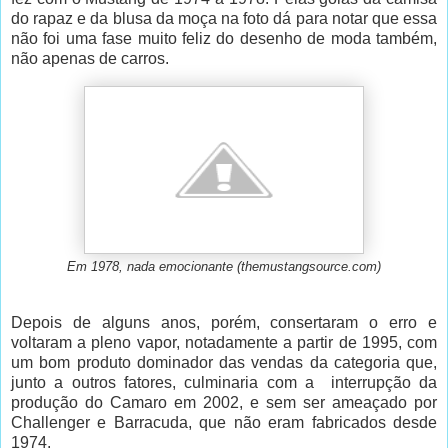
do rapaz e da blusa da moça na foto dá para notar que essa
não foi uma fase
muito feliz do desenho de moda também,
não apenas de carros.
Em 1978, nada emocionante (themustangsource.com)
Depois de alguns anos, porém, consertaram o erro e
voltaram a pleno vapor, notadamente a partir de 1995, com
um bom produto dominador das vendas da categoria que,
junto a outros fatores, culminaria com a
interrupção da
produção do Camaro em 2002, e sem ser ameaçado por
Challenger e Barracuda, que não eram fabricados desde
1974.