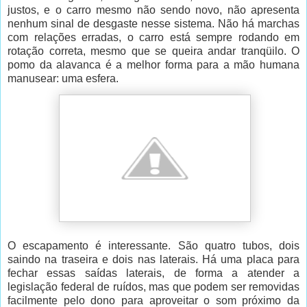
justos, e o carro mesmo não sendo novo, não apresenta
nenhum sinal de desgaste nesse sistema. Não há marchas
com relações erradas, o carro está sempre rodando em
rotação correta, mesmo que se queira andar tranqüilo. O
pomo da alavanca é a melhor forma para a mão humana
manusear: uma esfera.
O escapamento é interessante. São quatro tubos, dois
saindo na traseira e dois nas laterais. Há uma placa para
fechar essas saídas laterais, de forma a atender a
legislação federal de ruídos, mas que podem ser removidas
facilmente pelo dono para aproveitar o som próximo da