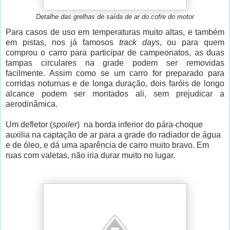
Detalhe das grelhas de saída de ar do cofre do motor
Para casos de uso em temperaturas muito altas, e também
em pistas, nos já famosos
track days
, ou para quem
comprou o carro para participar de campeonatos, as duas
tampas circulares na grade podem ser removidas
facilmente. Assim como se um carro for preparado para
corridas noturnas e de longa duração, dois faróis de longo
alcance podem ser montados ali, sem prejudicar a
aerodinâmica.
Um defletor (
spoiler
) na borda inferior do pára-choque
auxilia na captação de ar para a grade do radiador de água
e de óleo, e dá uma aparência de carro muito bravo. Em
ruas com valetas, não iria durar muito no lugar.