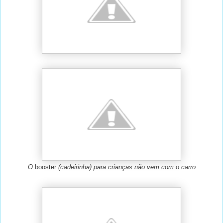
O
booster
(cadeirinha) para crianças não vem com o carro