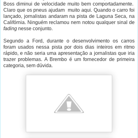
Boss diminui de velocidade muito bem comportadamente.
Claro que os pneus ajudam
muito aqui. Quando o carro foi
lançado, jornalistas andaram na pista de Laguna Seca, na
Califórnia. Ninguém reclamou nem notou qualquer sinal de
fading
nesse conjunto.
Segundo a Ford, durante o desenvolvimento os carros
foram usados nessa pista por dois dias inteiros em ritmo
rápido, e não seria uma apresentação a jornalistas que iria
trazer problemas. A Brembo é um fornecedor de primeira
categoria, sem dúvida.