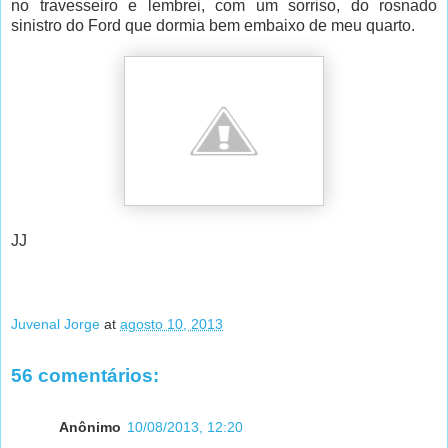
no travesseiro e lembrei, com um sorriso, do rosnado
sinistro do Ford que dormia bem embaixo de meu quarto.
JJ
Juvenal Jorge
at
agosto 10, 2013
56 comentários:
Anônimo
10/08/2013, 12:20