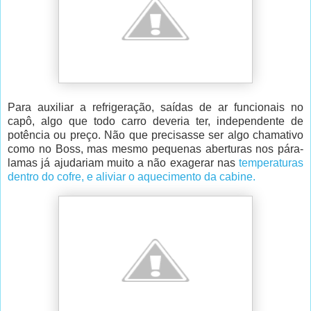
Para auxiliar a refrigeração, saídas de ar funcionais no
capô, algo que todo carro deveria ter, independente de
potência ou preço. Não que precisasse ser algo chamativo
como no Boss, mas mesmo pequenas aberturas nos pára-
lamas já ajudariam muito a não exagerar nas
temperaturas
dentro do cofre, e aliviar o aquecimento da cabine.