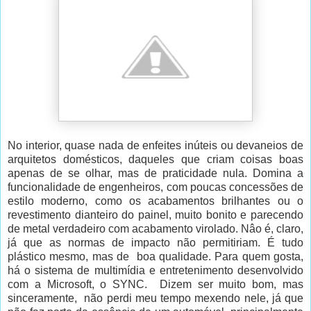
No interior, quase nada de enfeites inúteis ou devaneios de
arquitetos domésticos, daqueles que criam coisas boas
apenas de se olhar, mas de praticidade nula. Domina a
funcionalidade de engenheiros, com poucas concessões de
estilo moderno, como os acabamentos brilhantes ou o
revestimento dianteiro do painel, muito bonito e parecendo
de metal verdadeiro com acabamento virolado. Nâo é, claro,
já que as normas de impacto não permitiriam. É tudo
plástico mesmo, mas de
boa qualidade. Para quem gosta,
há o sistema de multimídia e entretenimento desenvolvido
com a Microsoft, o SYNC.
Dizem ser muito bom, mas
sinceramente,
não perdi meu tempo mexendo nele, já que