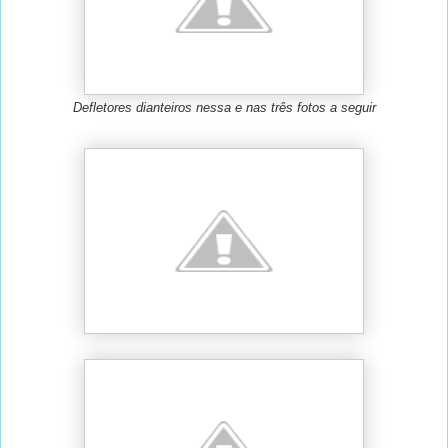
Defletores dianteiros nessa e nas três fotos a seguir