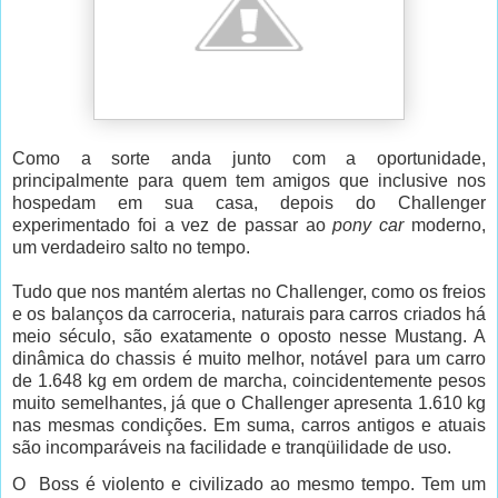
Como a sorte anda junto com a oportunidade,
principalmente para quem tem amigos que inclusive nos
hospedam em sua casa, depois do Challenger
experimentado foi a vez de passar ao
pony car
moderno,
um verdadeiro salto no tempo.
Tudo que nos mantém alertas no Challenger, como os freios
e os balanços da carroceria, naturais para carros criados há
meio século, são exatamente o oposto nesse Mustang. A
dinâmica do chassis é muito melhor, notável para um carro
de 1.648 kg em ordem de marcha, coincidentemente pesos
muito semelhantes, já que o Challenger apresenta 1.610 kg
nas mesmas condições. Em suma, carros antigos e atuais
são incomparáveis na facilidade e tranqüilidade de uso.
O
Boss
é violento e civilizado ao mesmo tempo. Tem um