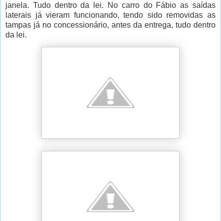
janela. Tudo dentro da lei. No carro do Fábio as saídas
laterais já vieram funcionando, tendo sido removidas as
tampas já no concessionário, antes da entrega, tudo dentro
da lei.