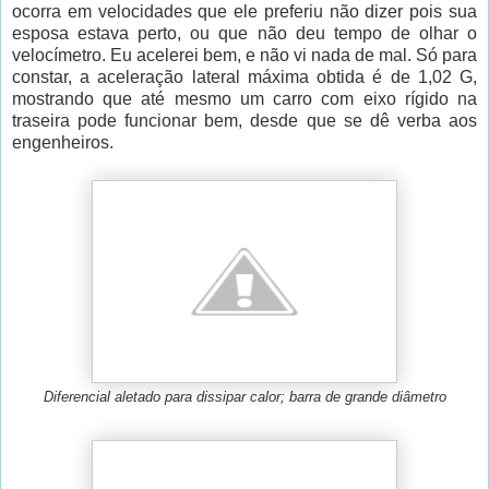
ocorra em velocidades que ele preferiu não dizer pois sua
esposa estava perto, ou que não deu tempo de olhar o
velocímetro. Eu acelerei bem, e não vi nada de mal. Só para
constar, a aceleração lateral máxima obtida é de 1,02 G,
mostrando que até mesmo um carro com eixo rígido na
traseira pode funcionar bem, desde que se dê verba aos
engenheiros.
Diferencial aletado para dissipar calor; barra de grande diâmetro