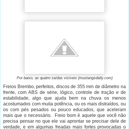
Por baixo, as quatro saídas visíveis (mustangsdaily.com)
Freios Brembo, perfeitos, discos de 355 mm de diâmetro na
frente, com ABS de série, lógico, controle de tração e de
estabilidade, algo que ajuda bem na chuva os menos
acostumados com muita potência, ou os mais distraídos, ou
os com pés pesados ou pouco educados, que aceleram
mais que o necessário.
Freio bom é aquele que você não
precisa pensar no que ele vai aprontar se precisar dele de
verdade, e em algumas freadas mais fortes provocadas o