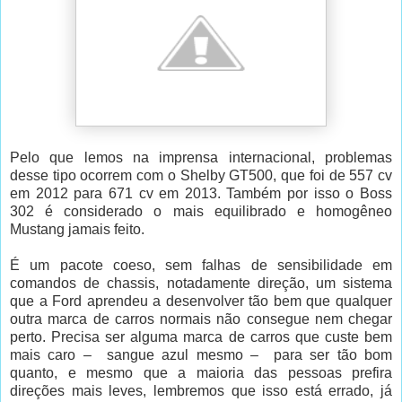
Pelo que lemos na imprensa internacional, problemas
desse tipo ocorrem com o Shelby GT500, que foi de 557 cv
em 2012 para 671 cv em 2013. Também por isso o Boss
302 é considerado o mais equilibrado e homogêneo
Mustang jamais feito.
É um pacote coeso, sem falhas de sensibilidade em
comandos de chassis, notadamente direção, um sistema
que a Ford aprendeu a desenvolver tão bem que qualquer
outra marca de carros normais não consegue nem chegar
perto. Precisa ser alguma marca de carros que custe bem
mais caro –
sangue azul mesmo –
para ser tão bom
quanto, e mesmo que a maioria das pessoas prefira
direções mais leves, lembremos que isso está errado, já