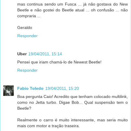
mas continua sendo um Fusca ... já não gostava do New
Beetle e não gostei do Beetle atual ... oh confusão ... não
compraria ...
Geraldo
Responder
Uber
19/04/2011, 15:14
Pensei que iriam chamá-lo de Newest Beetle!
Responder
Fabio Toledo
19/04/2011, 15:20
Boa pergunta Caio! Acredito que tenham colocado multilink,
como no Jetta turbo. Digae Bob... Qual suspensão tem o
Beetle?
Realmente o carro é muito interessante, mas seria muito
mais com motor e tração traseira.