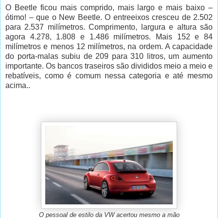
O Beetle ficou mais comprido, mais largo e mais baixo –
ótimo! – que o New Beetle. O entreeixos cresceu de 2.502
para 2.537 milímetros. Comprimento, largura e altura são
agora 4.278, 1.808 e 1.486 milímetros. Mais 152 e 84
milímetros e menos 12 milímetros, na ordem. A capacidade
do porta-malas subiu de 209 para 310 litros, um aumento
importante. Os bancos traseiros são divididos meio a meio e
rebatíveis, como é comum nessa categoria e até mesmo
acima..
O pessoal de estilo da VW acertou mesmo a mão