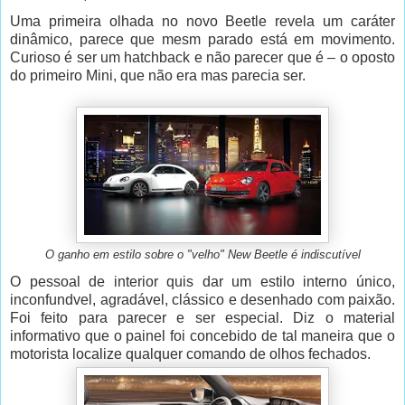
Uma primeira olhada no novo Beetle revela um caráter
dinâmico, parece que mesm parado está em movimento.
Curioso é ser um hatchback e não parecer que é – o oposto
do primeiro Mini, que não era mas parecia ser.
O ganho em estilo sobre o "velho" New Beetle é indiscutível
O pessoal de interior quis dar um estilo interno único,
inconfundvel, agradável, clássico e desenhado com paixão.
Foi feito para parecer e ser especial. Diz o material
informativo que o painel foi concebido de tal maneira que o
motorista localize qualquer comando de olhos fechados.