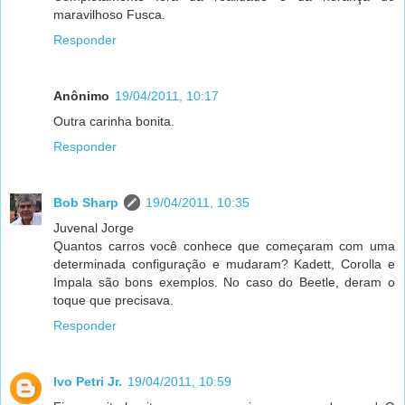
maravilhoso Fusca.
Responder
Anônimo
19/04/2011, 10:17
Outra carinha bonita.
Responder
Bob Sharp
19/04/2011, 10:35
Juvenal Jorge
Quantos carros você conhece que começaram com uma
determinada configuração e mudaram? Kadett, Corolla e
Impala são bons exemplos. No caso do Beetle, deram o
toque que precisava.
Responder
Ivo Petri Jr.
19/04/2011, 10:59