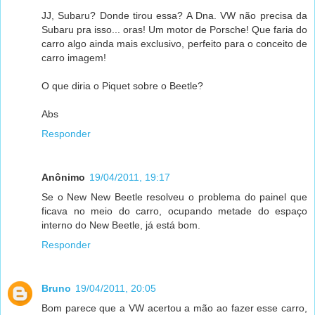
JJ, Subaru? Donde tirou essa? A Dna. VW não precisa da
Subaru pra isso... oras! Um motor de Porsche! Que faria do
carro algo ainda mais exclusivo, perfeito para o conceito de
carro imagem!
O que diria o Piquet sobre o Beetle?
Abs
Responder
Anônimo
19/04/2011, 19:17
Se o New New Beetle resolveu o problema do painel que
ficava no meio do carro, ocupando metade do espaço
interno do New Beetle, já está bom.
Responder
Bruno
19/04/2011, 20:05
Bom parece que a VW acertou a mão ao fazer esse carro,