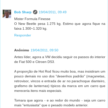
Bob Sharp
19/04/2011, 09:49
Mister Formula Finesse
O New Beetle pesa 1.275 kg. Estimo que agora fique na
faixa 1.300~1.320 kg.
Responder
Anônimo
19/04/2011, 09:50
Antes líder, agora a VW decidiu seguir os passos do interior
de Fiat 500 e Citroen DS3.
A proporção de Hot Rod ficou muito boa, mas insistiram um
pouco demais no uso dos "desenhos padrão" (maçanetas,
retrovisor, vincos e entrada de ar no parachoque dianteiro,
grafismo de lanternas) típicos da marca em um carro que
mereceria itens mais especiais.
Tomara que agora - e ao redor do mundo - seja um carro
mais "entusiasta" que o pesado modelo anterior.