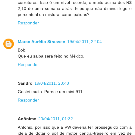
corretores. Isso é um nível recorde, e muito acima dos R$
2,10 de uma semana atrás. E porque não diminui logo o
percentual da mistura, caras pálidas?
Responder
Marco Aurélio Strassen
19/04/2011, 22:04
Bob,
Que eu saiba será feito no México.
Responder
Sandro
19/04/2011, 23:48
Gostei muito. Parece um mini-911.
Responder
Anônimo
20/04/2011, 01:32
Antonio, por isso que a VW deveria ter prosseguido com a
ideia de dotar o up! de motor central-traseiro em vez de