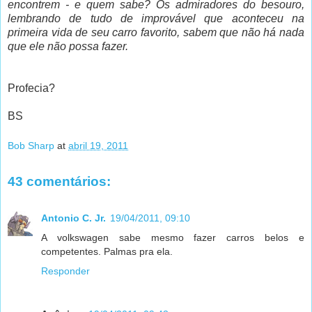
encontrem - e quem sabe? Os admiradores do besouro,
lembrando de tudo de improvável que aconteceu na
primeira vida de seu carro favorito, sabem que não há nada
que ele não possa fazer.
Profecia?
BS
Bob Sharp
at
abril 19, 2011
43 comentários:
Antonio C. Jr.
19/04/2011, 09:10
A volkswagen sabe mesmo fazer carros belos e
competentes. Palmas pra ela.
Responder