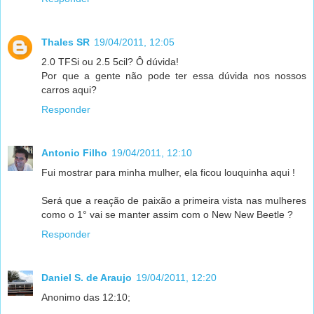
Thales SR
19/04/2011, 12:05
2.0 TFSi ou 2.5 5cil? Ô dúvida!
Por que a gente não pode ter essa dúvida nos nossos
carros aqui?
Responder
Antonio Filho
19/04/2011, 12:10
Fui mostrar para minha mulher, ela ficou louquinha aqui !
Será que a reação de paixão a primeira vista nas mulheres
como o 1° vai se manter assim com o New New Beetle ?
Responder
Daniel S. de Araujo
19/04/2011, 12:20
Anonimo das 12:10;