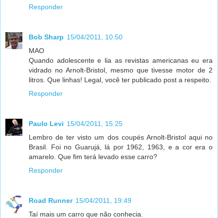
Responder
Bob Sharp
15/04/2011, 10:50
MAO
Quando adolescente e lia as revistas americanas eu era
vidrado no Arnolt-Bristol, mesmo que tivesse motor de 2
litros. Que linhas! Legal, você ter publicado post a respeito.
Responder
Paulo Levi
15/04/2011, 15:25
Lembro de ter visto um dos coupés Arnolt-Bristol aqui no
Brasil. Foi no Guarujá, lá por 1962, 1963, e a cor era o
amarelo. Que fim terá levado esse carro?
Responder
Road Runner
15/04/2011, 19:49
Taí mais um carro que não conhecia.