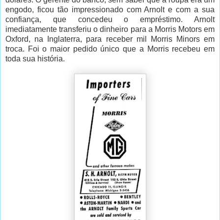
engodo, ficou tão impressionado com Arnolt e com a sua
confiança, que concedeu o empréstimo. Arnolt
imediatamente transferiu o dinheiro para a Morris Motors em
Oxford, na Inglaterra, para receber mil Morris Minors em
troca. Foi o maior pedido único que a Morris recebeu em
toda sua história.