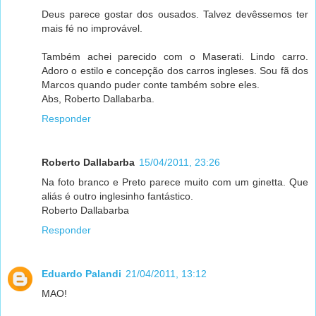
Deus parece gostar dos ousados. Talvez devêssemos ter
mais fé no improvável.
Também achei parecido com o Maserati. Lindo carro.
Adoro o estilo e concepção dos carros ingleses. Sou fã dos
Marcos quando puder conte também sobre eles.
Abs, Roberto Dallabarba.
Responder
Roberto Dallabarba
15/04/2011, 23:26
Na foto branco e Preto parece muito com um ginetta. Que
aliás é outro inglesinho fantástico.
Roberto Dallabarba
Responder
Eduardo Palandi
21/04/2011, 13:12
MAO!