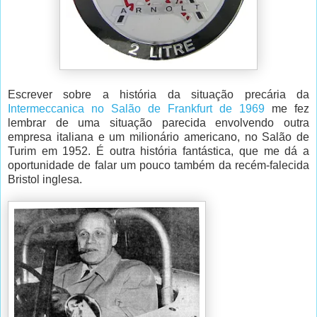
Escrever sobre a história da situação precária da
Intermeccanica no Salão de Frankfurt de 1969
me fez
lembrar de uma situação parecida envolvendo outra
empresa italiana e um milionário americano, no Salão de
Turim em 1952. É outra história fantástica, que me dá a
oportunidade de falar um pouco também da recém-falecida
Bristol inglesa.