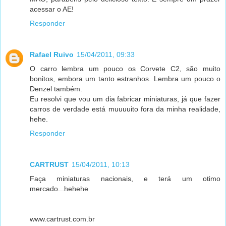
acessar o AE!
Responder
Rafael Ruivo
15/04/2011, 09:33
O carro lembra um pouco os Corvete C2, são muito
bonitos, embora um tanto estranhos. Lembra um pouco o
Denzel também.
Eu resolvi que vou um dia fabricar miniaturas, já que fazer
carros de verdade está muuuuito fora da minha realidade,
hehe.
Responder
CARTRUST
15/04/2011, 10:13
Faça miniaturas nacionais, e terá um otimo
mercado...hehehe
www.cartrust.com.br