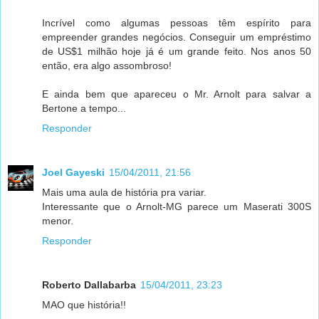
Incrível como algumas pessoas têm espírito para
empreender grandes negócios. Conseguir um empréstimo
de US$1 milhão hoje já é um grande feito. Nos anos 50
então, era algo assombroso!
E ainda bem que apareceu o Mr. Arnolt para salvar a
Bertone a tempo...
Responder
Joel Gayeski
15/04/2011, 21:56
Mais uma aula de história pra variar.
Interessante que o Arnolt-MG parece um Maserati 300S
menor.
Responder
Roberto Dallabarba
15/04/2011, 23:23
MAO que história!!