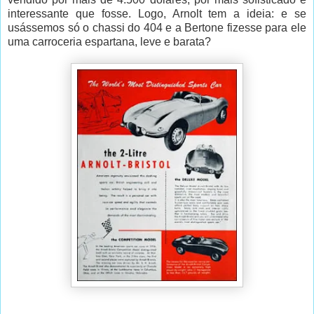
interessante que fosse. Logo, Arnolt tem a ideia: e se
usássemos só o chassi do 404 e a Bertone fizesse para ele
uma carroceria espartana, leve e barata?