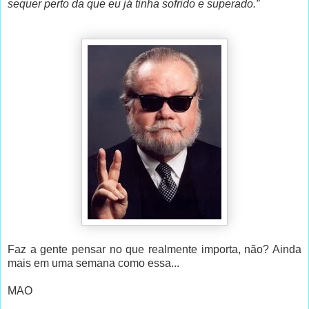
sequer perto da que eu já tinha sofrido e superado.”
Faz a gente pensar no que realmente importa, não? Ainda
mais em uma semana como essa...
MAO