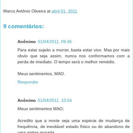
Marco Antônio Oliveira
at
abril 01, 2011
9 comentários:
Anônimo
01/04/2011, 09:45
Para estar sujeito a morrer, basta estar vivo. Mas por mais
obvio que seja assim, nunca nos conformamos com a
perda de imediato. O tempo será o melhor remédio.
Meus sentimentos, MAO.
Responder
Anônimo
01/04/2011, 10:04
Meus sentimentos MAO;
Acredito que a morte seja uma espécie de mudança de
frequência, de inevitável estado físico ou do abandono de
uma antiga morada.