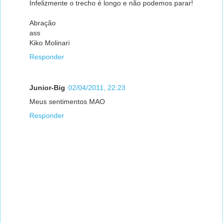
Infelizmente o trecho é longo e não podemos parar!
Abração
ass
Kiko Molinari
Responder
Junior-Big
02/04/2011, 22:23
Meus sentimentos MAO
Responder