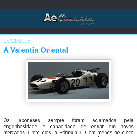
16/11/2008
A Valentia Oriental
Os japoneses sempre foram aclamados pela
engenhosidade
e capacidade de entrar em novos
mercados. Entre eles, a Fórmula-1. Com menos de cinco