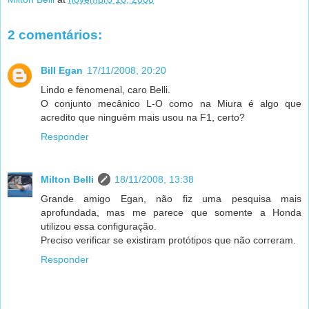
2 comentários:
Bill Egan
17/11/2008, 20:20
Lindo e fenomenal, caro Belli.
O conjunto mecânico L-O como na Miura é algo que
acredito que ninguém mais usou na F1, certo?
Responder
Milton Belli
18/11/2008, 13:38
Grande amigo Egan, não fiz uma pesquisa mais
aprofundada, mas me parece que somente a Honda
utilizou essa configuração.
Preciso verificar se existiram protótipos que não correram.
Responder