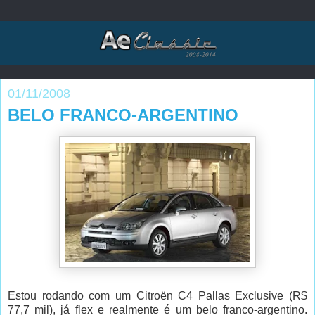
01/11/2008
BELO FRANCO-ARGENTINO
Estou rodando com um Citroën C4 Pallas Exclusive (R$
77,7 mil), já flex e realmente é um belo franco-argentino.