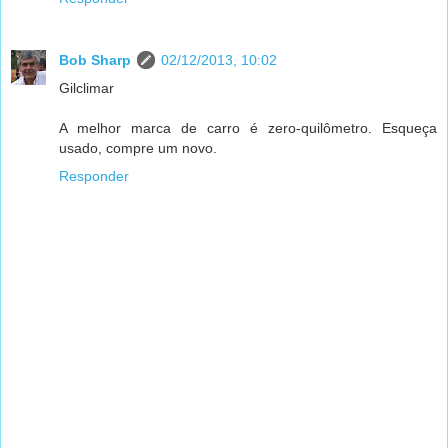
Bob Sharp
02/12/2013, 10:02
Gilclimar
A melhor marca de carro é zero-quilômetro. Esqueça
usado, compre um novo.
Responder