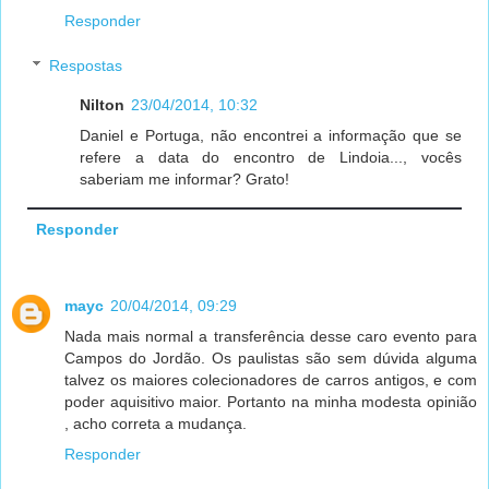
Responder
Respostas
Nilton
23/04/2014, 10:32
Daniel e Portuga, não encontrei a informação que se
refere a data do encontro de Lindoia..., vocês
saberiam me informar? Grato!
Responder
mayc
20/04/2014, 09:29
Nada mais normal a transferência desse caro evento para
Campos do Jordão. Os paulistas são sem dúvida alguma
talvez os maiores colecionadores de carros antigos, e com
poder aquisitivo maior. Portanto na minha modesta opinião
, acho correta a mudança.
Responder