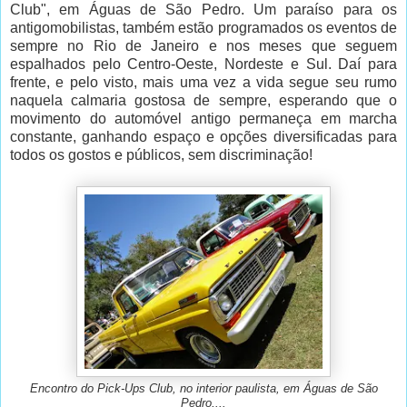
Club", em Águas de São Pedro. Um paraíso para os
antigomobilistas, também estão programados os eventos de
sempre no Rio de Janeiro e nos meses que seguem
espalhados pelo Centro-Oeste, Nordeste e Sul. Daí para
frente, e pelo visto, mais uma vez a vida segue seu rumo
naquela calmaria gostosa de sempre, esperando que o
movimento do automóvel antigo permaneça em marcha
constante, ganhando espaço e opções diversificadas para
todos os gostos e públicos, sem discriminação!
Encontro do Pick-Ups Club, no interior paulista, em Águas de São
Pedro,...