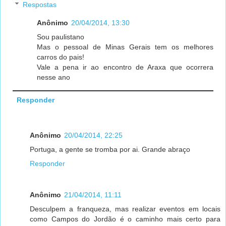
Respostas
Anônimo
20/04/2014, 13:30
Sou paulistano
Mas o pessoal de Minas Gerais tem os melhores
carros do pais!
Vale a pena ir ao encontro de Araxa que ocorrera
nesse ano
Responder
Anônimo
20/04/2014, 22:25
Portuga, a gente se tromba por ai. Grande abraço
Responder
Anônimo
21/04/2014, 11:11
Desculpem a franqueza, mas realizar eventos em locais
como Campos do Jordão é o caminho mais certo para