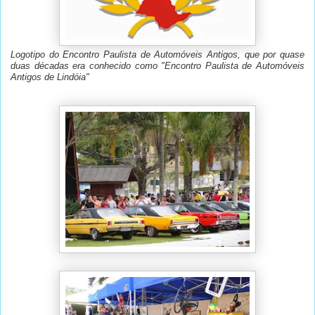
Logotipo do Encontro Paulista de Automóveis Antigos, que por quase
duas décadas era conhecido como "Encontro Paulista de Automóveis
Antigos de Lindóia"