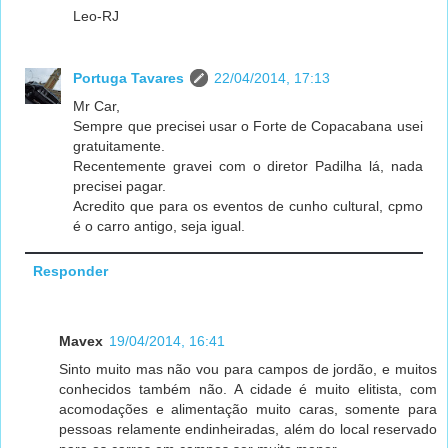
Leo-RJ
Portuga Tavares
22/04/2014, 17:13
Mr Car,
Sempre que precisei usar o Forte de Copacabana usei
gratuitamente.
Recentemente gravei com o diretor Padilha lá, nada
precisei pagar.
Acredito que para os eventos de cunho cultural, cpmo
é o carro antigo, seja igual.
Responder
Mavex
19/04/2014, 16:41
Sinto muito mas não vou para campos de jordão, e muitos
conhecidos também não. A cidade é muito elitista, com
acomodações e alimentação muito caras, somente para
pessoas relamente endinheiradas, além do local reservado