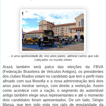
... é uma oportunidade de, nos anos pares, admirar carros que são
cobiçados no mundo inteiro
Araxá também será palco das eleições da FBVA
(Federação Brasileira de Veículos Antigos), os presidentes
dos clubes filiados votam no candidato que tem o perfil mais
afinado com sua filosofia e a nova administração terá dois
anos para mostrar serviço, com direito a reeleição. Assim
como acontece com a nação, o segmento do automóvel
antigo também elege seus representantes e até o momento
dois candidatos foram apresentados. De um lado, Sérgio
Massa, que tem sido visto nos ralis de regularidade da