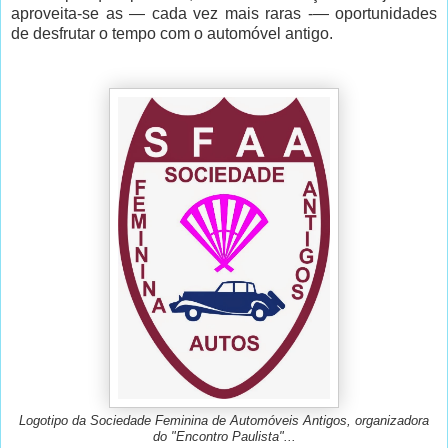
aproveita-se as — cada vez mais raras -— oportunidades
de desfrutar o tempo com o automóvel antigo.
Logotipo da Sociedade Feminina de Automóveis Antigos, organizadora
do "Encontro Paulista"...