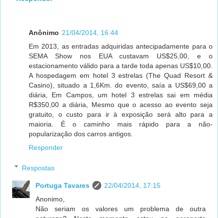
Anônimo
21/04/2014, 16:44
Em 2013, as entradas adquiridas antecipadamente para o
SEMA Show nos EUA custavam US$25,00, e o
estacionamento válido para a tarde toda apenas US$10,00.
A hospedagem em hotel 3 estrelas (The Quad Resort &
Casino), situado a 1,6Km. do evento, saía a US$69,00 a
diária, Em Campos, um hotel 3 estrelas sai em média
R$350,00 a diária, Mesmo que o acesso ao evento seja
gratuito, o custo para ir à exposição será alto para a
maioria. É o caminho mais rápido para a não-
popularização dos carros antigos.
Responder
Respostas
Portuga Tavares
22/04/2014, 17:15
Anonimo,
Não seriam os valores um problema de outra