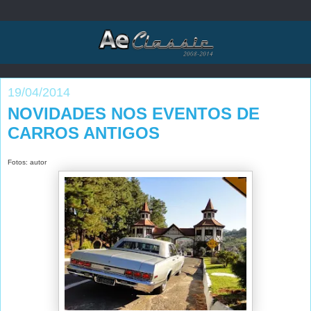
19/04/2014
NOVIDADES NOS EVENTOS DE
CARROS ANTIGOS
Fotos: autor