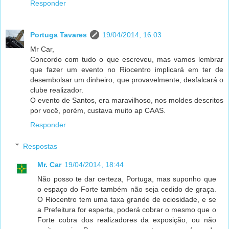
Responder
Portuga Tavares
19/04/2014, 16:03
Mr Car,
Concordo com tudo o que escreveu, mas vamos lembrar
que fazer um evento no Riocentro implicará em ter de
desembolsar um dinheiro, que provavelmente, desfalcará o
clube realizador.
O evento de Santos, era maravilhoso, nos moldes descritos
por você, porém, custava muito ap CAAS.
Responder
Respostas
Mr. Car
19/04/2014, 18:44
Não posso te dar certeza, Portuga, mas suponho que
o espaço do Forte também não seja cedido de graça.
O Riocentro tem uma taxa grande de ociosidade, e se
a Prefeitura for esperta, poderá cobrar o mesmo que o
Forte cobra dos realizadores da exposição, ou não