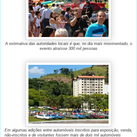
A estimativa das autoridades locais é que, no dia mais movimentado, o
evento atraísse 300 mil pessoas
Em algumas edições entre automóveis inscritos para exposição, venda,
não-inscritos e de visitantes fossem mais de dois mil automóveis