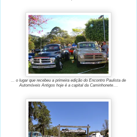
... o lugar que recebeu a primeira edição do Encontro Paulista de
Automóveis Antigos hoje é a capital da Caminhonete....