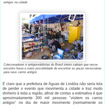
antigos na cidade
Cole
cionadores e antigomobilistas do Brasil inteiro sabiam que nesse
encontro havia a maior possibilidade de encontrar as peças necessárias
para seus carros antigos
É claro que a prefeitura de Águas de Lindóia não seria tola
de perder o evento que movimenta a cidade e traz muito
dinheiro à toda a região, afinal de contas a estimativa é que
aproximadamente 300 mil pessoas "visitem os carros
antigos" no dia de maior movimento (normalmente os