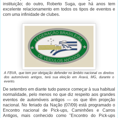
instituição; do outro, Roberto Suga, que há anos tem
excelente relacionamento em todos os tipos de eventos e
com uma infinidade de clubes.
A FBVA, que tem por obrigação defender no âmbito nacional os direitos
dos automóveis antigos, terá sua eleição em Araxá, MG, durante o
evento.
De setembro em diante tudo parece começar à sua habitual
normalidade, pelo menos no que diz respeito aos grandes
eventos de automóveis antigos — os que têm projeção
nacional. No feriado da Nação (07/09) está programado o
Encontro nacional de Pick-ups, Caminhões e Carros
Antigos, mais conhecido como "Encontro do Pick-ups