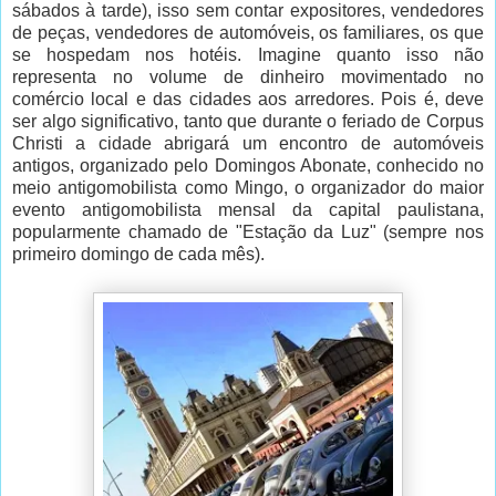
sábados à tarde), isso sem contar expositores, vendedores
de peças, vendedores de automóveis, os familiares, os que
se hospedam nos hotéis. Imagine quanto isso não
representa no volume de dinheiro movimentado no
comércio local e das cidades aos arredores. Pois é, deve
ser algo significativo, tanto que durante o feriado de Corpus
Christi a cidade abrigará um encontro de automóveis
antigos, organizado pelo Domingos Abonate, conhecido no
meio antigomobilista como Mingo, o organizador do maior
evento antigomobilista mensal da capital paulistana,
popularmente chamado de "Estação da Luz" (sempre nos
primeiro domingo de cada mês).