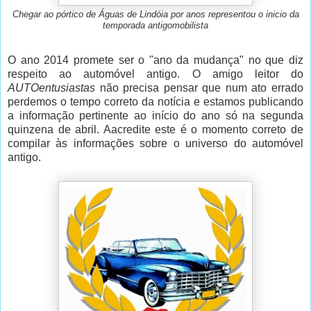
Chegar ao pórtico de Águas de Lindóia por anos representou o inicio da
temporada antigomobilista
O ano 2014 promete ser o "ano da mudança" no que diz
respeito ao automóvel antigo. O amigo leitor do
AUTOentusiastas
não precisa pensar que num ato errado
perdemos o tempo correto da notícia e estamos publicando
a informação pertinente ao início do ano só na segunda
quinzena de abril. Aacredite este é o momento correto de
compilar às informações sobre o universo do automóvel
antigo.