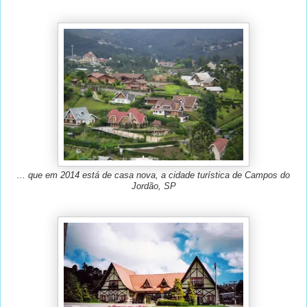
... que em 2014 está de casa nova, a cidade turística de Campos do
Jordão, SP