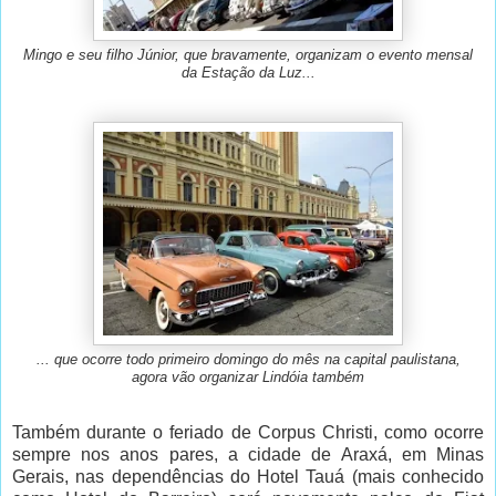
Mingo e seu filho Júnior, que bravamente, organizam o evento mensal
da Estação da Luz...
... que ocorre todo primeiro domingo do mês na capital paulistana,
agora vão organizar Lindóia também
Também durante o feriado de Corpus Christi, como ocorre
sempre nos anos pares, a cidade de Araxá, em Minas
Gerais, nas dependências do Hotel Tauá (mais conhecido