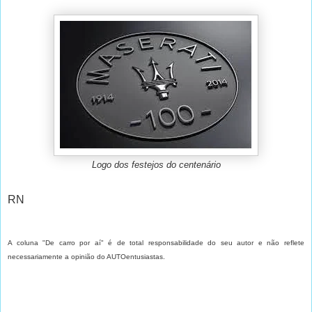
Logo dos festejos do centenário
RN
A coluna "De carro por aí" é de total responsabilidade do seu autor e não reflete
necessariamente a opinião do AUTOentusiastas.