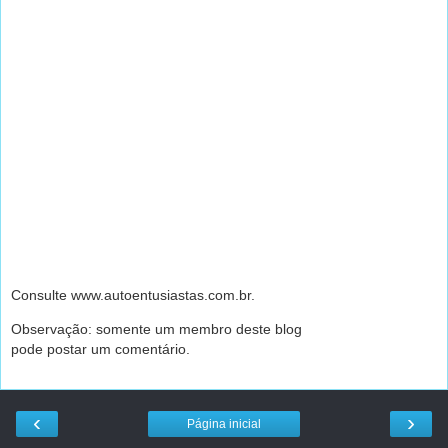
Consulte www.autoentusiastas.com.br.
Observação: somente um membro deste blog
pode postar um comentário.
‹
›
Página inicial