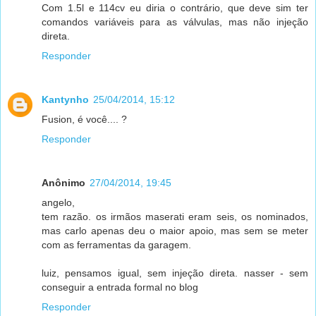
Com 1.5l e 114cv eu diria o contrário, que deve sim ter
comandos variáveis para as válvulas, mas não injeção
direta.
Responder
Kantynho
25/04/2014, 15:12
Fusion, é você.... ?
Responder
Anônimo
27/04/2014, 19:45
angelo,
tem razão. os irmãos maserati eram seis, os nominados,
mas carlo apenas deu o maior apoio, mas sem se meter
com as ferramentas da garagem.
luiz, pensamos igual, sem injeção direta. nasser - sem
conseguir a entrada formal no blog
Responder